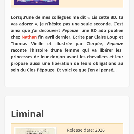
Lorsqu’une de mes collègues me dit « Lis cette BD, tu
vas adorer », je n’hésite pas une seule seconde. C’est
ainsi que j’ai découvert
Pépouze
, une BD ado publiée
chez
Nathan
fin avril dernier. Écrite par Claire Loup et
Thomas Vieille et illustrée par Clerpée,
Pépouze
raconte l’histoire d’une femme qui va libérer les
princesses de leur donjon avant les chevaliers et leur
propose aussi une libération de leurs obligations au
sein du Clos Pépouze. Et voici ce que j’en ai pensé…
Liminal
Release date:
2026