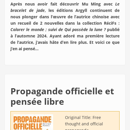
Après nous avoir fait découvrir Mu Ming avec
Le
bracelet de jade
, les éditions Argyll continuent de
nous plonger dans l’œuvre de l’autrice chinoise avec
un recueil de 2 nouvelles dans la collection RéciFs :
Colorer le monde ; suivi de Qui possède la lune ?
publié
à l’automne 2024. Ayant adoré ma première lecture
de l’autrice, j’avais hâte d’en lire plus. Et voici ce que
j’en ai pensé…
Propagande officielle et
pensée libre
Original Title:
Free
thought and official