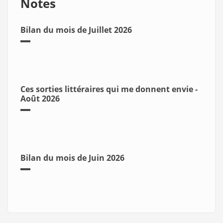
Notes
Bilan du mois de Juillet 2026
Ces sorties littéraires qui me donnent envie -
Août 2026
Bilan du mois de Juin 2026