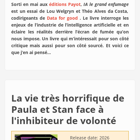
Sorti en mai aux
éditions Payot
,
IA le grand enfumage
est un essai de Lou Welgryn et Théo Alves da Costa,
codirigeants de
Data for good
. Le livre interroge les
enjeux de l’industrie de l’intelligence artificielle et en
éclaire les réalités derrière l’écran de fumée qu’on
nous impose. Un livre qui m’intéressait pour son côté
critique mais aussi pour son côté sourcé. Et voici ce
que j’en ai pensé…
La vie très horrifique de
Paula et Stan face à
l'inhibiteur de volonté
Release date:
2026