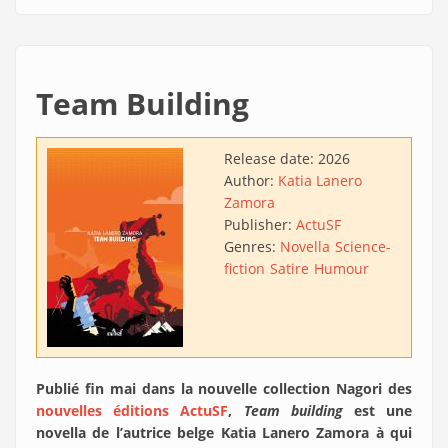
Team Building
Release date:
2026
Author:
Katia Lanero
Zamora
Publisher:
ActuSF
Genres:
Novella
Science-
fiction
Satire
Humour
Publié fin mai dans la nouvelle collection Nagori des
nouvelles éditions ActuSF
,
Team building
est une
novella de l’autrice belge Katia Lanero Zamora à qui