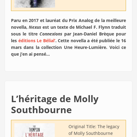
Paru en 2017 et lauréat du Prix Analog de la meilleure
novella,
Nexus
est un texte de Michael F. Flynn traduit
sous le titre
Connexions
par Jean-Daniel Brèque pour
les
éditions Le Bélial’
. Cette novella a été publiée le 16
mars dans la collection Une Heure-Lumière. Voici ce
que j’en ai pensé…
L’héritage de Molly
Southbourne
Original Title:
The legacy
of Molly Southbourne