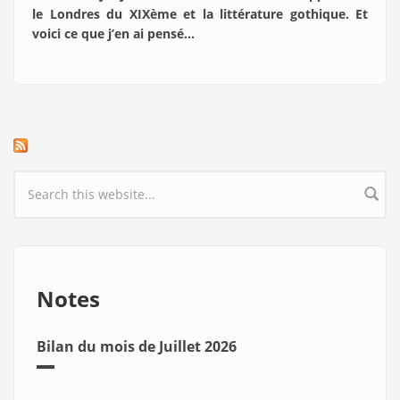
le Londres du XIXème et la littérature gothique. Et
voici ce que j’en ai pensé…
Search form
Notes
Bilan du mois de Juillet 2026