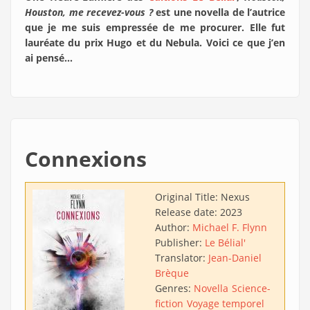
Houston, me recevez-vous ?
est une novella de l’autrice
que je me suis empressée de me procurer. Elle fut
lauréate du prix Hugo et du Nebula. Voici ce que j’en
ai pensé…
Connexions
Original Title:
Nexus
Release date:
2023
Author:
Michael F. Flynn
Publisher:
Le Bélial'
Translator:
Jean-Daniel
Brèque
Genres:
Novella
Science-
fiction
Voyage temporel