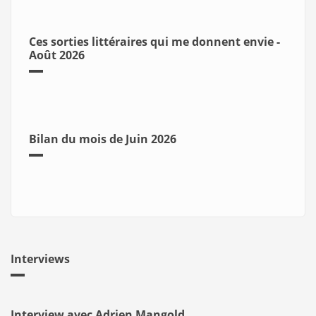
Ces sorties littéraires qui me donnent envie -
Août 2026
Bilan du mois de Juin 2026
Interviews
Interview avec Adrien Mangold