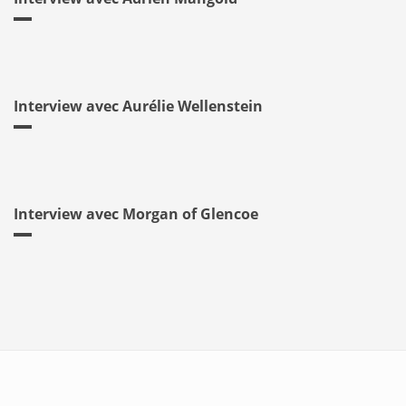
Interview avec Aurélie Wellenstein
Interview avec Morgan of Glencoe