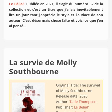
Le Bélial’
. Publiée en 2021, il s’agit du numéro 32 de la
collection et c’est un titre que j’allais inévitablement
lire un jour tant j’apprécie le style et l’audace de son
auteur. C’est désormais chose faîte et voici ce que j’en
ai pensé…
La survie de Molly
Southbourne
Original Title:
The survival
of Molly Southbourne
Release date:
2020
Author:
Tade Thompson
Publisher:
Le Bélial'