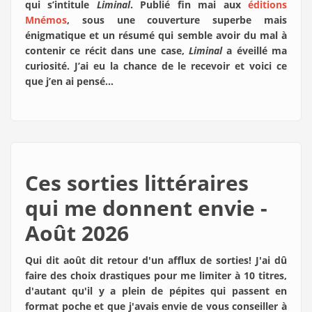
qui s’intitule
Liminal
. Publié fin mai aux
éditions
Mnémos
, sous une couverture superbe mais
énigmatique et un résumé qui semble avoir du mal à
contenir ce récit dans une case,
Liminal
a éveillé ma
curiosité. J’ai eu la chance de le recevoir et voici ce
que j’en ai pensé…
Ces sorties littéraires
qui me donnent envie -
Août 2026
Qui dit
août dit retour d'un afflux de sorties! J'ai dû
faire des choix drastiques pour me limiter à 10 titres,
d'autant qu'il y a plein de pépites qui passent en
format poche et que j'avais envie de vous conseiller à