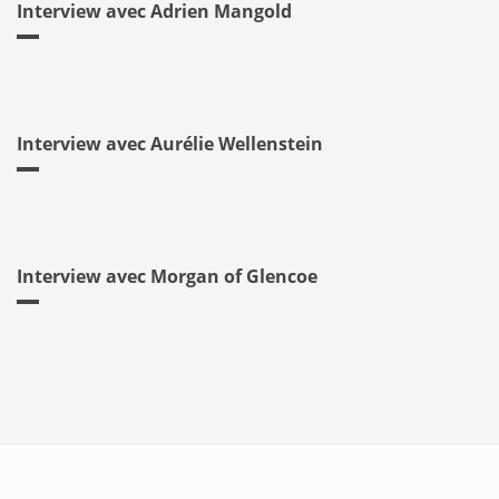
Interview avec Adrien Mangold
Interview avec Aurélie Wellenstein
Interview avec Morgan of Glencoe