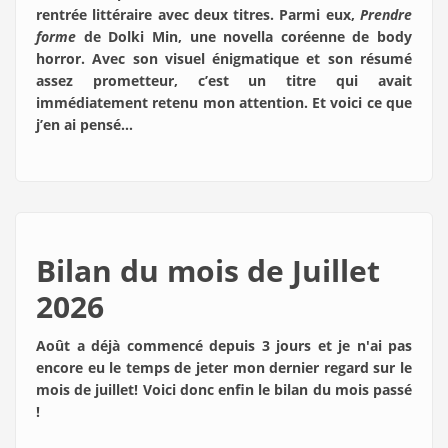
rentrée littéraire avec deux titres. Parmi eux,
Prendre
forme
de Dolki Min, une novella coréenne de body
horror. Avec son visuel énigmatique et son résumé
assez prometteur, c’est un titre qui avait
immédiatement retenu mon attention. Et voici ce que
j’en ai pensé…
Bilan du mois de Juillet
2026
Août a déjà commencé depuis 3 jours et je n'ai pas
encore eu le temps de jeter mon dernier regard sur le
mois de
juillet! Voici donc enfin le bilan du mois passé
!