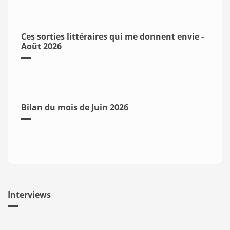
Ces sorties littéraires qui me donnent envie -
Août 2026
Bilan du mois de Juin 2026
Interviews