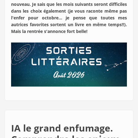
nouveau. Je sais que les mois suivants seront difficiles
dans les choix également (je vous raconte même pas
l'enfer pour octobre... je pense que toutes mes
autrices favorites sortent un livre en même temps!!).
Mais la rentrée s'annonce fort belle!
IA le grand enfumage.