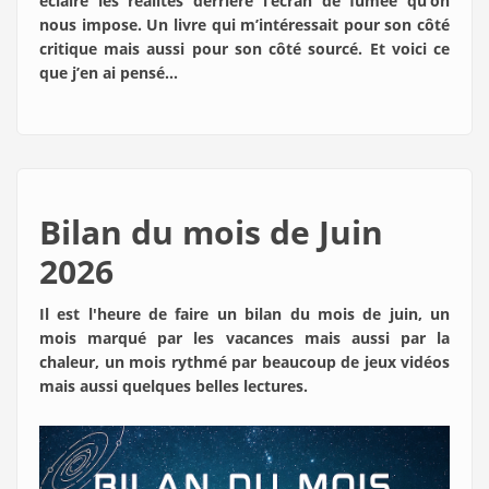
éclaire les réalités derrière l’écran de fumée qu’on
nous impose. Un livre qui m’intéressait pour son côté
critique mais aussi pour son côté sourcé. Et voici ce
que j’en ai pensé…
Bilan du mois de Juin
2026
Il est l'heure de faire un bilan du mois de juin, un
mois marqué par les vacances mais aussi par la
chaleur, un mois rythmé par beaucoup de jeux vidéos
mais aussi quelques belles lectures.