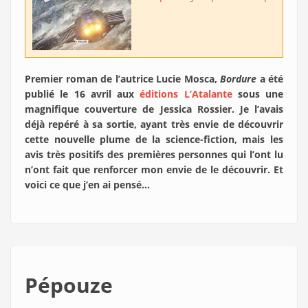
Premier roman de l’autrice Lucie Mosca,
Bordure
a été
publié le 16 avril aux
éditions L’Atalante
sous une
magnifique couverture de Jessica Rossier. Je l’avais
déjà repéré à sa sortie, ayant très envie de découvrir
cette nouvelle plume de la science-fiction, mais les
avis très positifs des premières personnes qui l’ont lu
n’ont fait que renforcer mon envie de le découvrir. Et
voici ce que j’en ai pensé…
Pépouze