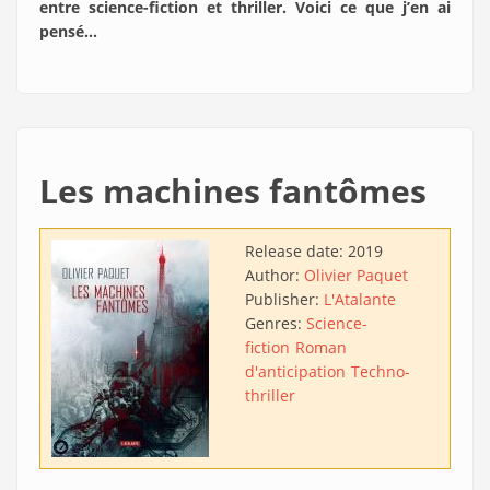
entre science-fiction et thriller. Voici ce que j’en ai
pensé…
Les machines fantômes
Release date:
2019
Author:
Olivier Paquet
Publisher:
L'Atalante
Genres:
Science-
fiction
Roman
d'anticipation
Techno-
thriller