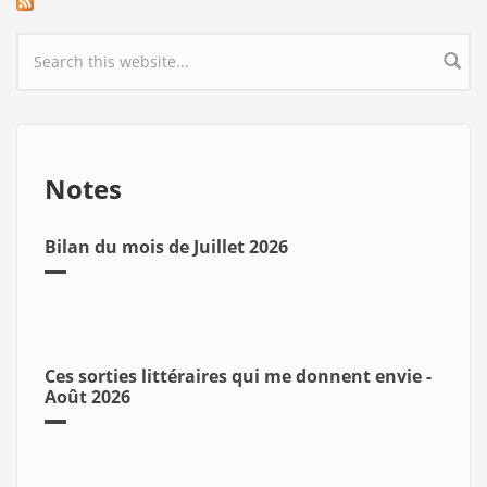
Search form
Notes
Bilan du mois de Juillet 2026
Ces sorties littéraires qui me donnent envie -
Août 2026