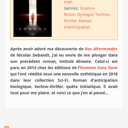
nom
Genres:
Science-
fiction
Dystopie
Techno-
thriller
Roman
d'anticipation
Après avoir adoré ma découverte de
Nos Altermondes
de Nicolas Debandt, j’ai eu envie de me plonger dans
son précédent roman, intitulé
Xénome
. Celui-ci est
paru en 2014 chez les éditions de l’
Homme Sans Nom
qui l’ont réédité sous une nouvelle esthétique en 2018
dans leur collection Sci-Fi. Roman d’anticipation
biologique, techno-thriller, quête initiatique, il avait
tout pour me plaire, et voici ce que j’en ai pensé…