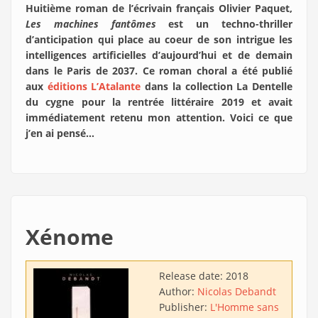
Huitième roman de l’écrivain français Olivier Paquet,
Les machines fantômes
est un techno-thriller
d’anticipation qui place au coeur de son intrigue les
intelligences artificielles d’aujourd’hui et de demain
dans le Paris de 2037. Ce roman choral a été publié
aux
éditions L’Atalante
dans la collection La Dentelle
du cygne pour la rentrée littéraire 2019 et avait
immédiatement retenu mon attention. Voici ce que
j’en ai pensé…
Xénome
Release date:
2018
Author:
Nicolas Debandt
Publisher:
L'Homme sans