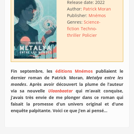
Release date:
2022
Author:
Patrick Moran
Publisher:
Mnémos
Genres:
Science-
fiction
Techno-
thriller
Policier
Fin septembre, les
éditions Mnémos
publiaient le
dernier roman de Patrick Moran,
Metalya entre les
mondes
. Après avoir découvert la plume de l’auteur
via sa nouvelle
Ulaanbaatar
qui m’avait conquise,
j’avais très envie de me plonger dans ce roman qui
faisait la promesse d’un univers original et d’une
enquête palpitante. Voici ce que j’en ai pensé…