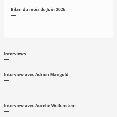
Bilan du mois de Juin 2026
Interviews
Interview avec Adrien Mangold
Interview avec Aurélie Wellenstein