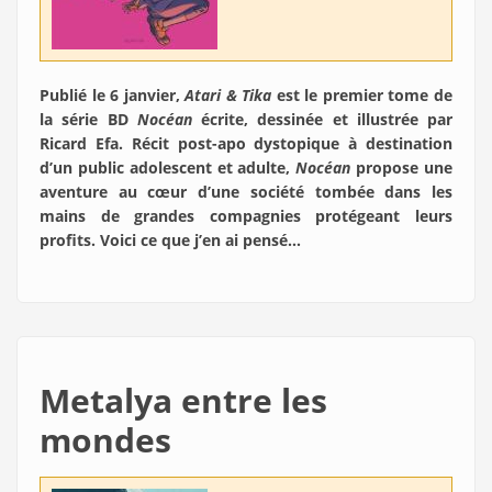
Publié le 6 janvier,
Atari & Tika
est le premier tome de
la série BD
Nocéan
écrite, dessinée et illustrée par
Ricard Efa. Récit post-apo dystopique à destination
d’un public adolescent et adulte,
Nocéan
propose une
aventure au cœur d’une société tombée dans les
mains de grandes compagnies protégeant leurs
profits. Voici ce que j’en ai pensé…
Metalya entre les
mondes