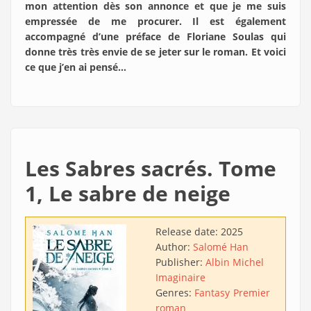
mon attention dès son annonce et que je me suis
empressée de me procurer. Il est également
accompagné d’une préface de Floriane Soulas qui
donne très très envie de se jeter sur le roman. Et voici
ce que j’en ai pensé…
Les Sabres sacrés. Tome
1, Le sabre de neige
Release date:
2025
Author:
Salomé Han
Publisher:
Albin Michel
Imaginaire
Genres:
Fantasy
Premier
roman