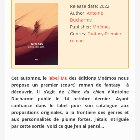
Release date:
2022
Author:
Antoine
Ducharme
Publisher:
Mnémos
Genres:
Fantasy
Premier
roman
Cet automne, le
label Mu
des éditions Mnémos nous
propose un premier (court) roman de fantasy à
découvrir. Il s’agit de
L’âme du chien
d’Antoine
Ducharme publié le 14 octobre dernier. Ayant
confiance dans le label pour son catalogue aux
propositions originales, à la frontière des genres et
aux personnalités de plume fortes, j’étais intriguée
par cette sortie. Voici ce que j’en ai pensé…