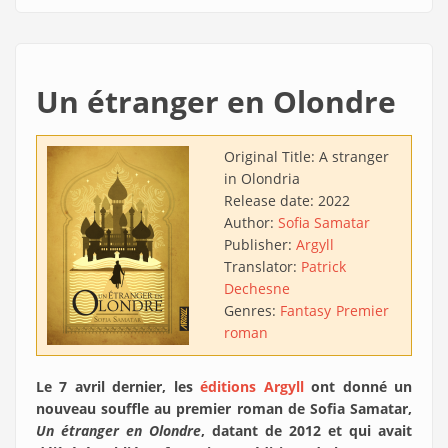
Un étranger en Olondre
Original Title:
A stranger
in Olondria
Release date:
2022
Author:
Sofia Samatar
Publisher:
Argyll
Translator:
Patrick
Dechesne
Genres:
Fantasy
Premier
roman
Le 7 avril dernier, les
éditions Argyll
ont donné un
nouveau souffle au premier roman de Sofia Samatar,
Un étranger en Olondre
, datant de 2012 et qui avait