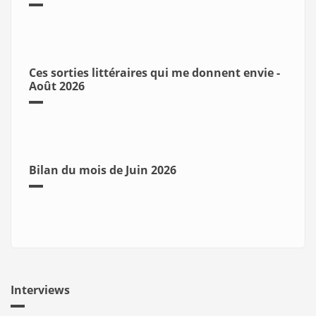
Ces sorties littéraires qui me donnent envie -
Août 2026
Bilan du mois de Juin 2026
Interviews