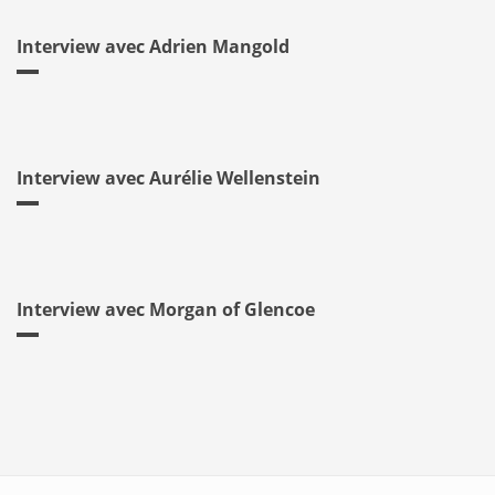
Interview avec Adrien Mangold
Interview avec Aurélie Wellenstein
Interview avec Morgan of Glencoe