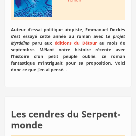
Auteur d’essai politique utopiste, Emmanuel Dockès
s’est essayé cette année au roman avec
Le projet
Myrddinn
paru aux
éditions du Détour
au mois de
septembre. Mêlant notre histoire récente avec
l’histoire d’un petit peuple oublié, ce roman
fantastique m’intriguait pour sa proposition. Voici
donc ce que j’en ai pensé…
Les cendres du Serpent-
monde