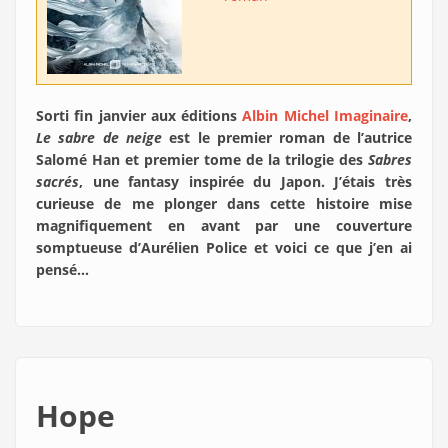
Sorti fin janvier aux éditions
Albin Michel Imaginaire
,
Le sabre de neige
est le premier roman de l’autrice
Salomé Han et premier tome de la trilogie des
Sabres
sacrés
, une fantasy inspirée du Japon. J’étais très
curieuse de me plonger dans cette histoire mise
magnifiquement en avant par une couverture
somptueuse d’Aurélien Police et voici ce que j’en ai
pensé…
Hope