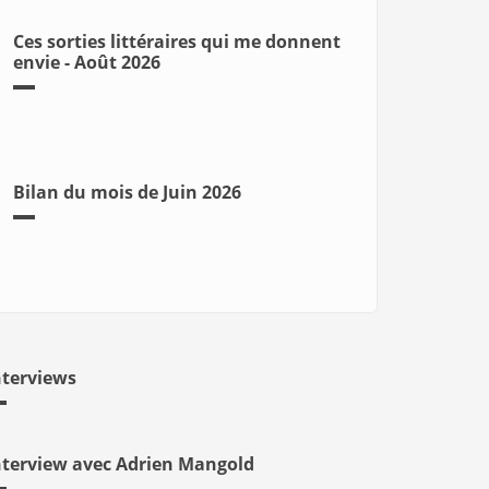
Ces sorties littéraires qui me donnent
envie - Août 2026
Bilan du mois de Juin 2026
nterviews
nterview avec Adrien Mangold