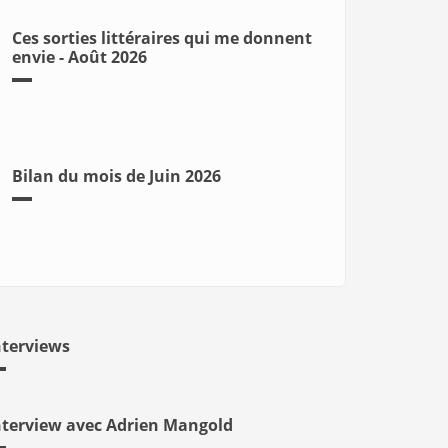
Ces sorties littéraires qui me donnent
envie - Août 2026
Bilan du mois de Juin 2026
nterviews
nterview avec Adrien Mangold