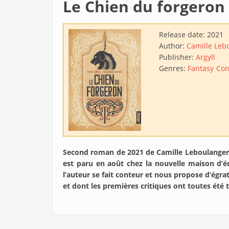
Le Chien du forgeron
Release date:
2021
Author:
Camille Leb
Publisher:
Argyll
Genres:
Fantasy
Con
Second roman de 2021 de Camille Leboulanger
est paru en août chez la nouvelle maison d’é
l’auteur se fait conteur et nous propose d’égrat
et dont les premières critiques ont toutes été t