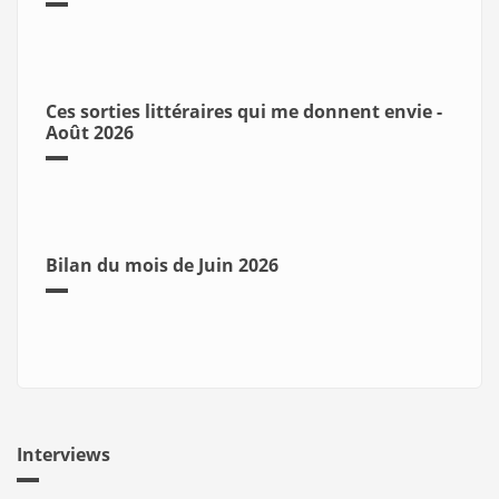
Ces sorties littéraires qui me donnent envie -
Août 2026
Bilan du mois de Juin 2026
Interviews