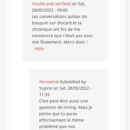
inculte (not verified)
on Sat,
28/05/2022 - 09:00
Les conversations autour du
bouquin sur discord et ta
chronique ont fini de me
convaincre que c'était pas pour
moi finalement. Merci donc !
reply
Permalink
Submitted by
Yuyine
on Sat, 28/05/2022 -
11:35
C'est peut-être aussi une
question de timing. Mais je
pense que tu auras
effectivement le même
problème que moi