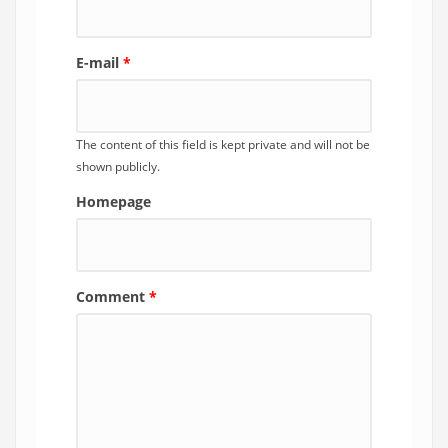
E-mail
*
The content of this field is kept private and will not be
shown publicly.
Homepage
Comment
*