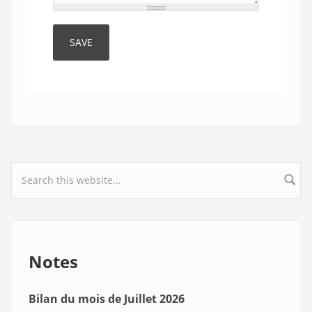
Search form
Notes
Bilan du mois de Juillet 2026