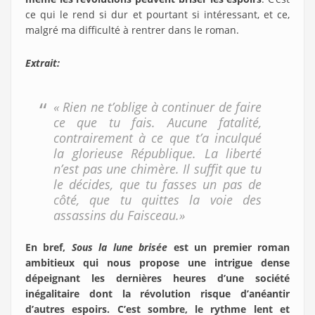
ce qui le rend si dur et pourtant si intéressant, et ce,
malgré ma difficulté à rentrer dans le roman.
Extrait:
« Rien ne t’oblige à continuer de faire
ce que tu fais. Aucune fatalité,
contrairement à ce que t’a inculqué
la glorieuse République. La liberté
n’est pas une chimère. Il suffit que tu
le décides, que tu fasses un pas de
côté, que tu quittes la voie des
assassins du Faisceau.»
En bref,
Sous la lune brisée
est un premier roman
ambitieux qui nous propose une intrigue dense
dépeignant les dernières heures d’une société
inégalitaire dont la révolution risque d’anéantir
d’autres espoirs. C’est sombre, le rythme lent et