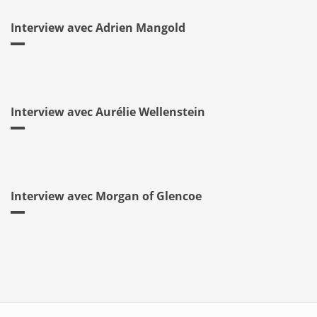
Interview avec Adrien Mangold
Interview avec Aurélie Wellenstein
Interview avec Morgan of Glencoe