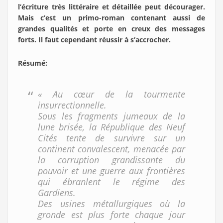
l’écriture très littéraire et détaillée peut décourager.
Mais c’est un primo-roman contenant aussi de
grandes qualités et porte en creux des messages
forts. Il faut cependant réussir à s’accrocher.
Résumé
:
« Au cœur de la tourmente
insurrectionnelle.
Sous les fragments jumeaux de la
lune brisée, la République des Neuf
Cités tente de survivre sur un
continent convalescent, menacée par
la corruption grandissante du
pouvoir et une guerre aux frontières
qui ébranlent le régime des
Gardiens.
Des usines métallurgiques où la
gronde est plus forte chaque jour