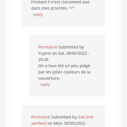
l'instant il n'est clairement pas
dans mes priorités. ^^'
reply
Permalink
Submitted by
Yuyine
on Sat, 28/05/2022 -
20:26
On a tous été un peu piégé
par les jolies couleurs de la
couverture.
reply
Permalink
Submitted by
Zoé (not
verified)
on Mon, 30/05/2022 -