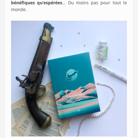
bénéfiques qu’espérées
… Du moins pas pour tout le
monde.