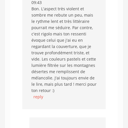
09:43
Bon. L'aspect très violent et
sombre me rebute un peu, mais
le rythme lent et très littéraire
pourrait me séduire. Par contre,
c'est rigolo mais ton ressenti
évoque celui que j'ai eu en
regardant la couverture, que je
trouve profondément triste, et
vide. Les couleurs pastels et cette
lumière filtrée sur les montagnes
désertes me remplissent de
mélancolie. J'ai toujours envie de
le lire, mais plus tard ! merci pour
ton retour :)
reply