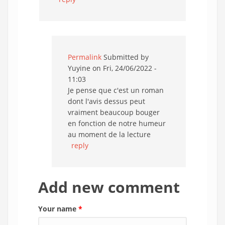
Permalink
Submitted by
Yuyine
on Fri, 24/06/2022 -
11:03
Je pense que c'est un roman
dont l'avis dessus peut
vraiment beaucoup bouger
en fonction de notre humeur
au moment de la lecture
reply
Add new comment
Your name
*