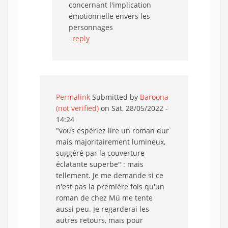
concernant l'implication
émotionnelle envers les
personnages
reply
Permalink
Submitted by
Baroona
(not verified)
on Sat, 28/05/2022 -
14:24
"vous espériez lire un roman dur
mais majoritairement lumineux,
suggéré par la couverture
éclatante superbe" : mais
tellement. Je me demande si ce
n'est pas la première fois qu'un
roman de chez Mü me tente
aussi peu. Je regarderai les
autres retours, mais pour