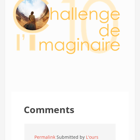
Comments
Permalink
Submitted by
L'ours