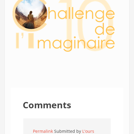
Comments
Permalink
Submitted by
L'ours