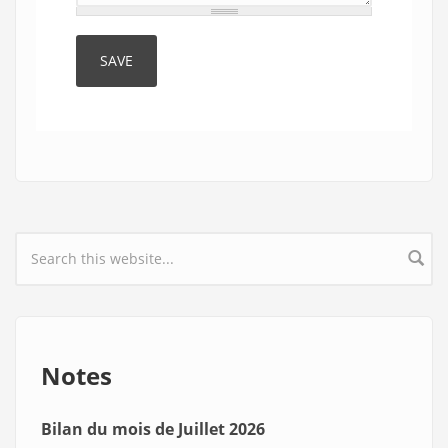
Search form
Notes
Bilan du mois de Juillet 2026