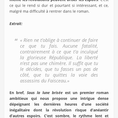
ce qui le rend si dur et pourtant si intéressant, et ce,
malgré ma difficulté à rentrer dans le roman.
Extrait:
« Rien ne t’oblige à continuer de faire
ce que tu fais. Aucune fatalité,
contrairement à ce que t’a inculqué
la glorieuse République. La liberté
n’est pas une chimère. Il suffit que tu
le décides, que tu fasses un pas de
côté, que tu quittes la voie des
assassins du Faisceau.»
En bref,
Sous la lune brisée
est un premier roman
ambitieux qui nous propose une intrigue dense
dépeignant les dernières heures d’une société
inégalitaire dont la révolution risque d’anéantir
d’autres espoirs. C’est sombre, le rythme lent et