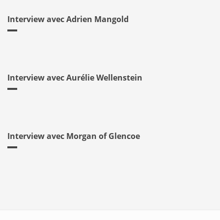
Interview avec Adrien Mangold
Interview avec Aurélie Wellenstein
Interview avec Morgan of Glencoe