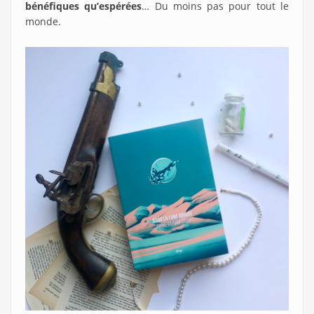
bénéfiques qu’espérées
… Du moins pas pour tout le
monde.