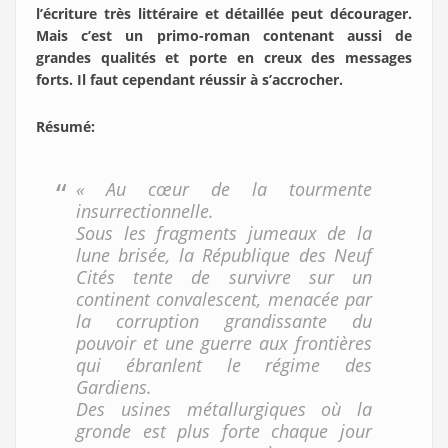
l’écriture très littéraire et détaillée peut décourager.
Mais c’est un primo-roman contenant aussi de
grandes qualités et porte en creux des messages
forts. Il faut cependant réussir à s’accrocher.
Résumé
:
« Au cœur de la tourmente
insurrectionnelle.
Sous les fragments jumeaux de la
lune brisée, la République des Neuf
Cités tente de survivre sur un
continent convalescent, menacée par
la corruption grandissante du
pouvoir et une guerre aux frontières
qui ébranlent le régime des
Gardiens.
Des usines métallurgiques où la
gronde est plus forte chaque jour