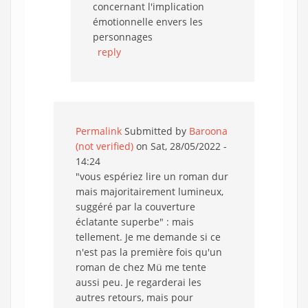
concernant l'implication
émotionnelle envers les
personnages
reply
Permalink
Submitted by
Baroona
(not verified)
on Sat, 28/05/2022 -
14:24
"vous espériez lire un roman dur
mais majoritairement lumineux,
suggéré par la couverture
éclatante superbe" : mais
tellement. Je me demande si ce
n'est pas la première fois qu'un
roman de chez Mü me tente
aussi peu. Je regarderai les
autres retours, mais pour