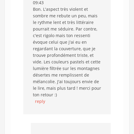
09:43
Bon. L'aspect très violent et
sombre me rebute un peu, mais
le rythme lent et très littéraire
pourrait me séduire. Par contre,
c'est rigolo mais ton ressenti
évoque celui que j'ai eu en
regardant la couverture, que je
trouve profondément triste, et
vide. Les couleurs pastels et cette
lumière filtrée sur les montagnes
désertes me remplissent de
mélancolie. J'ai toujours envie de
le lire, mais plus tard ! merci pour
ton retour :)
reply