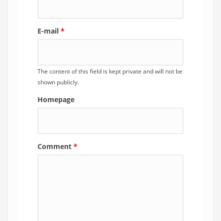
E-mail
*
The content of this field is kept private and will not be
shown publicly.
Homepage
Comment
*