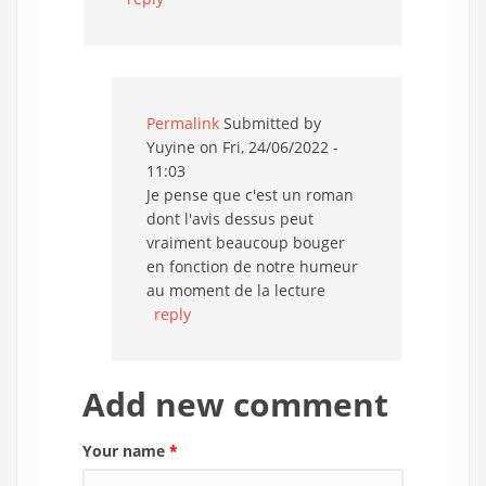
Permalink
Submitted by
Yuyine
on Fri, 24/06/2022 -
11:03
Je pense que c'est un roman
dont l'avis dessus peut
vraiment beaucoup bouger
en fonction de notre humeur
au moment de la lecture
reply
Add new comment
Your name
*