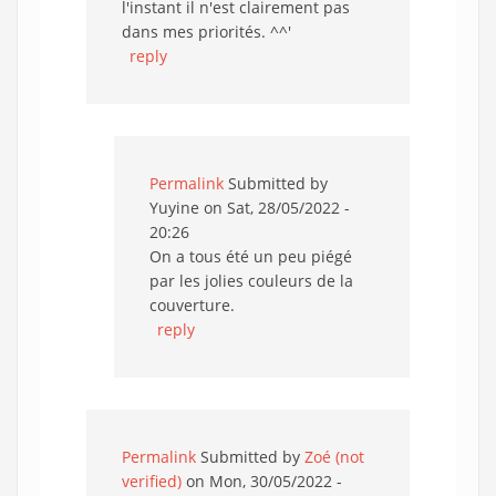
l'instant il n'est clairement pas
dans mes priorités. ^^'
reply
Permalink
Submitted by
Yuyine
on Sat, 28/05/2022 -
20:26
On a tous été un peu piégé
par les jolies couleurs de la
couverture.
reply
Permalink
Submitted by
Zoé (not
verified)
on Mon, 30/05/2022 -