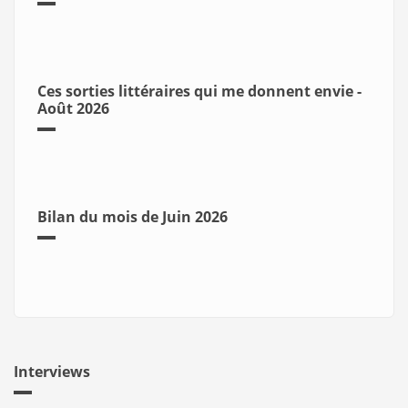
Ces sorties littéraires qui me donnent envie -
Août 2026
Bilan du mois de Juin 2026
Interviews