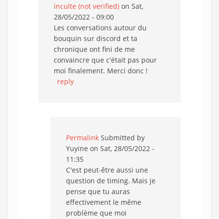
inculte (not verified)
on Sat,
28/05/2022 - 09:00
Les conversations autour du
bouquin sur discord et ta
chronique ont fini de me
convaincre que c'était pas pour
moi finalement. Merci donc !
reply
Permalink
Submitted by
Yuyine
on Sat, 28/05/2022 -
11:35
C'est peut-être aussi une
question de timing. Mais je
pense que tu auras
effectivement le même
problème que moi