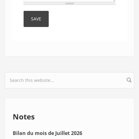
Search form
Notes
Bilan du mois de Juillet 2026