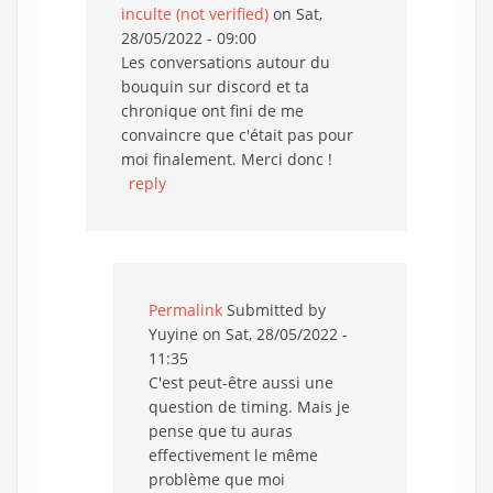
inculte (not verified)
on Sat,
28/05/2022 - 09:00
Les conversations autour du
bouquin sur discord et ta
chronique ont fini de me
convaincre que c'était pas pour
moi finalement. Merci donc !
reply
Permalink
Submitted by
Yuyine
on Sat, 28/05/2022 -
11:35
C'est peut-être aussi une
question de timing. Mais je
pense que tu auras
effectivement le même
problème que moi