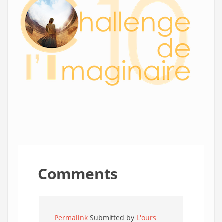
Comments
Permalink
Submitted by
L'ours