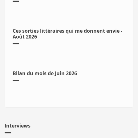
Ces sorties littéraires qui me donnent envie -
Août 2026
Bilan du mois de Juin 2026
Interviews