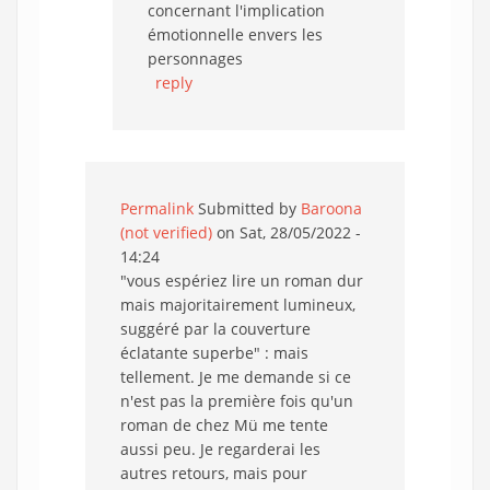
concernant l'implication
émotionnelle envers les
personnages
reply
Permalink
Submitted by
Baroona
(not verified)
on Sat, 28/05/2022 -
14:24
"vous espériez lire un roman dur
mais majoritairement lumineux,
suggéré par la couverture
éclatante superbe" : mais
tellement. Je me demande si ce
n'est pas la première fois qu'un
roman de chez Mü me tente
aussi peu. Je regarderai les
autres retours, mais pour