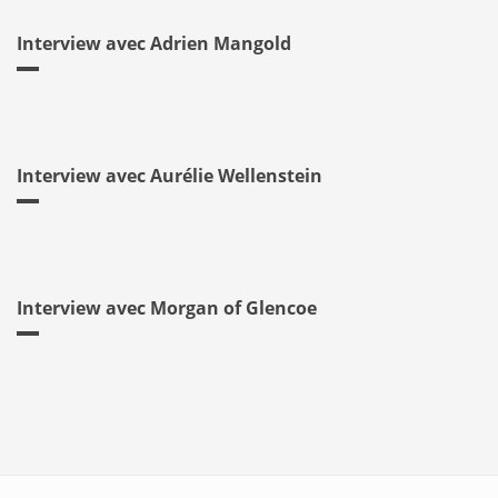
Interview avec Adrien Mangold
Interview avec Aurélie Wellenstein
Interview avec Morgan of Glencoe