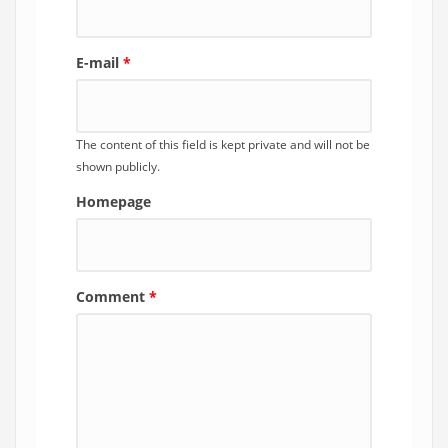
E-mail
*
The content of this field is kept private and will not be
shown publicly.
Homepage
Comment
*