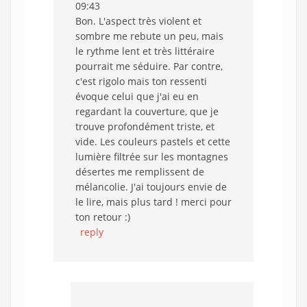
09:43
Bon. L'aspect très violent et
sombre me rebute un peu, mais
le rythme lent et très littéraire
pourrait me séduire. Par contre,
c'est rigolo mais ton ressenti
évoque celui que j'ai eu en
regardant la couverture, que je
trouve profondément triste, et
vide. Les couleurs pastels et cette
lumière filtrée sur les montagnes
désertes me remplissent de
mélancolie. J'ai toujours envie de
le lire, mais plus tard ! merci pour
ton retour :)
reply