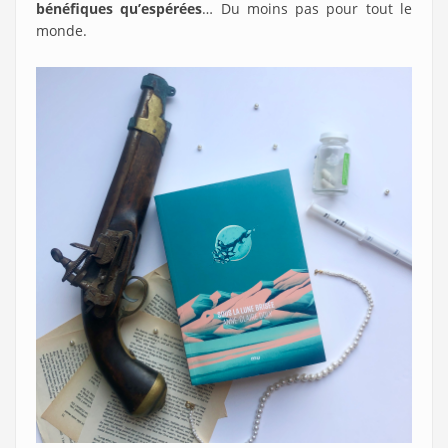
bénéfiques qu’espérées
… Du moins pas pour tout le
monde.