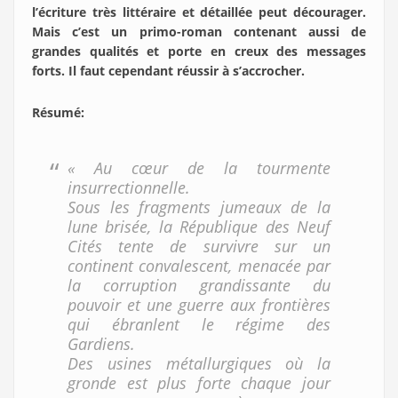
l’écriture très littéraire et détaillée peut décourager.
Mais c’est un primo-roman contenant aussi de
grandes qualités et porte en creux des messages
forts. Il faut cependant réussir à s’accrocher.
Résumé
:
« Au cœur de la tourmente
insurrectionnelle.
Sous les fragments jumeaux de la
lune brisée, la République des Neuf
Cités tente de survivre sur un
continent convalescent, menacée par
la corruption grandissante du
pouvoir et une guerre aux frontières
qui ébranlent le régime des
Gardiens.
Des usines métallurgiques où la
gronde est plus forte chaque jour