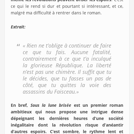
ce qui le rend si dur et pourtant si intéressant, et ce,
malgré ma difficulté à rentrer dans le roman.
Extrait:
« Rien ne t’oblige à continuer de faire
ce que tu fais. Aucune fatalité,
contrairement à ce que t’a inculqué
la glorieuse République. La liberté
n’est pas une chimère. Il suffit que tu
le décides, que tu fasses un pas de
côté, que tu quittes la voie des
assassins du Faisceau.»
En bref,
Sous la lune brisée
est un premier roman
ambitieux qui nous propose une intrigue dense
dépeignant les dernières heures d’une société
inégalitaire dont la révolution risque d’anéantir
d’autres espoirs. C’est sombre, le rythme lent et