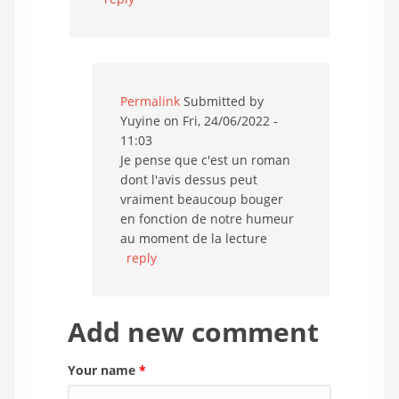
Permalink
Submitted by
Yuyine
on Fri, 24/06/2022 -
11:03
Je pense que c'est un roman
dont l'avis dessus peut
vraiment beaucoup bouger
en fonction de notre humeur
au moment de la lecture
reply
Add new comment
Your name
*