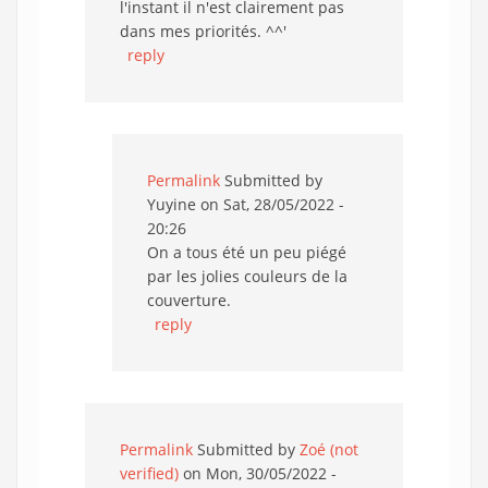
l'instant il n'est clairement pas
dans mes priorités. ^^'
reply
Permalink
Submitted by
Yuyine
on Sat, 28/05/2022 -
20:26
On a tous été un peu piégé
par les jolies couleurs de la
couverture.
reply
Permalink
Submitted by
Zoé (not
verified)
on Mon, 30/05/2022 -