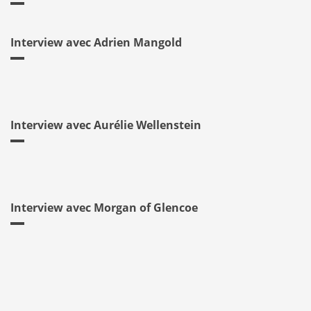
Interview avec Adrien Mangold
Interview avec Aurélie Wellenstein
Interview avec Morgan of Glencoe