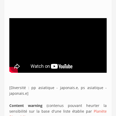
[Diversité : pp asiatique - japonais.e, ps asiatique -
japonais.e]
Content warning
(contenus pouvant heurter la
sensibilité sur la base d'une liste établie par
Planète