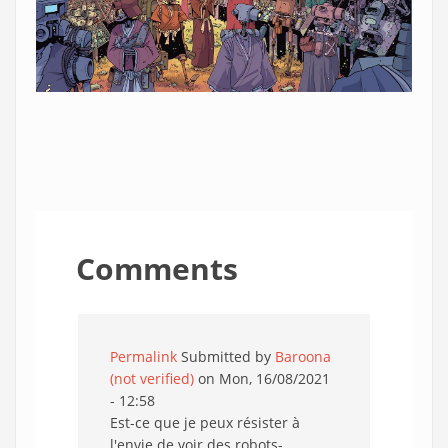
Comments
Permalink
Submitted by
Baroona
(not verified)
on Mon, 16/08/2021
- 12:58
Est-ce que je peux résister à
l'envie de voir des robots-