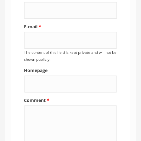
E-mail
*
The content of this field is kept private and will not be
shown publicly.
Homepage
Comment
*