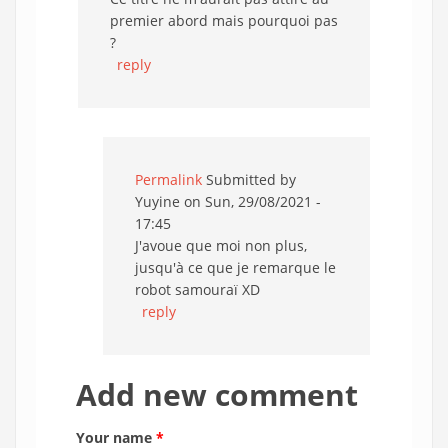
premier abord mais pourquoi pas
?
reply
Permalink
Submitted by
Yuyine
on Sun, 29/08/2021 -
17:45
J'avoue que moi non plus,
jusqu'à ce que je remarque le
robot samouraï XD
reply
Add new comment
Your name
*