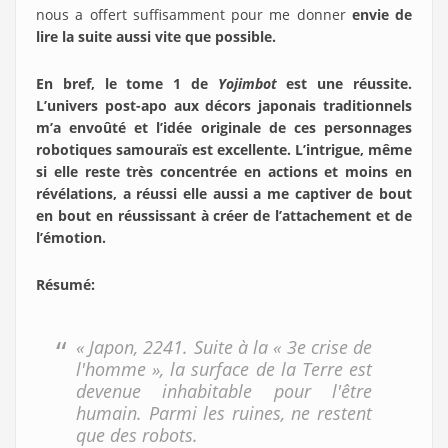
nous a offert suffisamment pour me donner
envie de
lire la suite aussi vite que possible.
En bref, le tome 1 de
Yojimbot
est une réussite.
L’univers post-apo aux décors japonais traditionnels
m’a envoûté et l’idée originale de ces personnages
robotiques samouraïs est excellente. L’intrigue, même
si elle reste très concentrée en actions et moins en
révélations, a réussi elle aussi a me captiver de bout
en bout en réussissant à créer de l’attachement et de
l’émotion.
Résumé
:
« Japon, 2241. Suite à la « 3e crise de
l'homme », la surface de la Terre est
devenue inhabitable pour l'être
humain. Parmi les ruines, ne restent
que des robots.