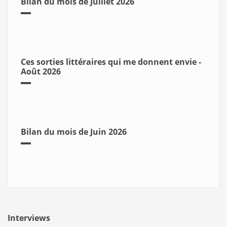
Bilan du mois de Juillet 2026
Ces sorties littéraires qui me donnent envie -
Août 2026
Bilan du mois de Juin 2026
Interviews