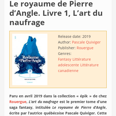
Le royaume de Pierre
d’Angle. Livre 1, L’art du
naufrage
Release date:
2019
Author:
Pascale Quiviger
Publisher:
Rouergue
Genres:
Fantasy
Littérature
adolescente
Littérature
canadienne
Paru en avril 2019 dans la collection « épik » de chez
Rouergue
,
L’art du naufrage
est le premier tome d’une
saga fantasy, intitulée
Le royaume de Pierre d’Angle
,
écrite par l’autrice québécoise Pascale Quiviger. Cette