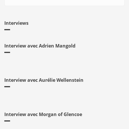
Interviews
Interview avec Adrien Mangold
Interview avec Aurélie Wellenstein
Interview avec Morgan of Glencoe