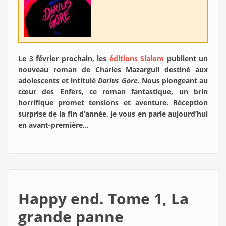
Le 3 février prochain, les
éditions Slalom
publient un
nouveau roman de Charles Mazarguil destiné aux
adolescents et intitulé
Darius Gore
. Nous plongeant au
cœur des Enfers, ce roman fantastique, un brin
horrifique promet tensions et aventure. Réception
surprise de la fin d’année, je vous en parle aujourd’hui
en avant-première…
Happy end. Tome 1, La
grande panne