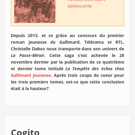
adolescente
Depuis 2013, et ce grâce au concours du premier
roman jeunesse de Gallimard, Télérama et RTL,
Christelle Dabos nous transporte dans son univers de
La Passe-Miroir
. Cette saga s’est achevée le 28
novembre dernier par la publication de ce quatrième
et dernier tome intitulé
La Tempête des échos
chez
Gallimard jeunesse
. Après trois coups de coeur pour
les trois premiers tomes, est-ce que cette conclusion
était à la hauteur?
Cogito