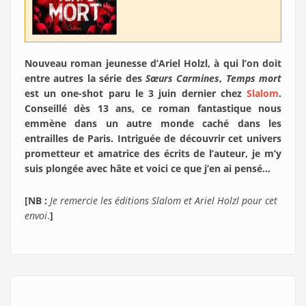
Nouveau roman jeunesse d’Ariel Holzl, à qui l’on doit
entre autres la série des
Sœurs Carmines
,
Temps mort
est un one-shot paru le 3 juin dernier chez
Slalom
.
Conseillé dès 13 ans, ce roman fantastique nous
emmène dans un autre monde caché dans les
entrailles de Paris. Intriguée de découvrir cet univers
prometteur et amatrice des écrits de l’auteur, je m’y
suis plongée avec hâte et voici ce que j’en ai pensé…
[NB :
Je remercie les éditions Slalom et Ariel Holzl pour cet
envoi
.
]