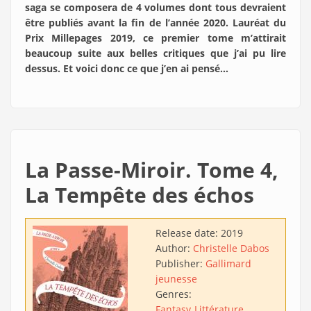
saga se composera de 4 volumes dont tous devraient
être publiés avant la fin de l’année 2020. Lauréat du
Prix Millepages 2019, ce premier tome m’attirait
beaucoup suite aux belles critiques que j’ai pu lire
dessus. Et voici donc ce que j’en ai pensé…
La Passe-Miroir. Tome 4,
La Tempête des échos
Release date:
2019
Author:
Christelle Dabos
Publisher:
Gallimard
jeunesse
Genres:
Fantasy
Littérature