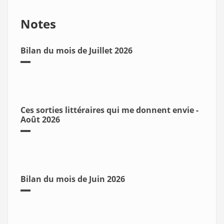
Notes
Bilan du mois de Juillet 2026
Ces sorties littéraires qui me donnent envie -
Août 2026
Bilan du mois de Juin 2026