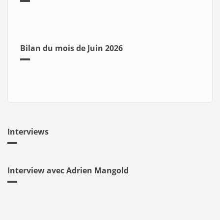
Bilan du mois de Juin 2026
Interviews
Interview avec Adrien Mangold