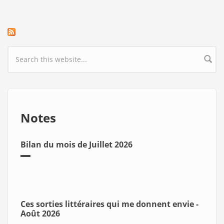
Search form
Notes
Bilan du mois de Juillet 2026
Ces sorties littéraires qui me donnent envie -
Août 2026