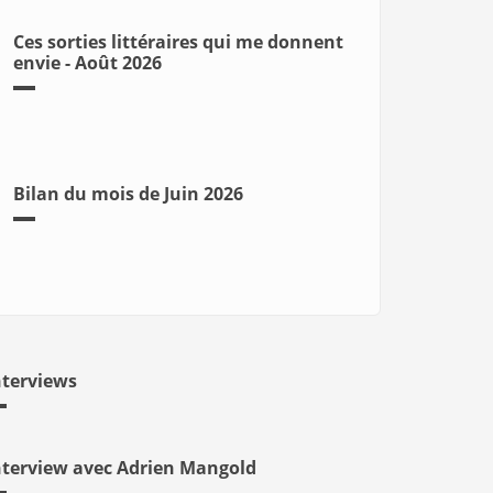
Ces sorties littéraires qui me donnent
envie - Août 2026
Bilan du mois de Juin 2026
nterviews
nterview avec Adrien Mangold