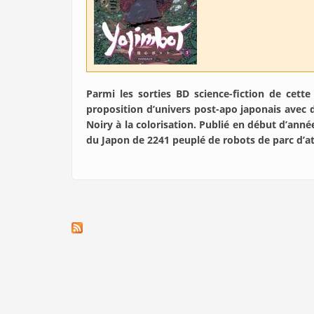
Parmi les sorties BD science-fiction de cette
proposition d’univers post-apo japonais avec
Noiry à la colorisation. Publié en début d’ann
du Japon de 2241 peuplé de robots de parc d’att