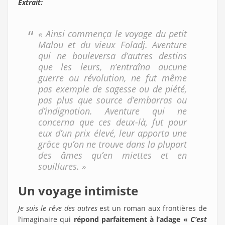
Extrait:
« Ainsi commença le voyage du petit
Malou et du vieux Foladj. Aventure
qui ne bouleversa d’autres destins
que les leurs, n’entraîna aucune
guerre ou révolution, ne fut même
pas exemple de sagesse ou de piété,
pas plus que source d’embarras ou
d’indignation. Aventure qui ne
concerna que ces deux-là, fut pour
eux d’un prix élevé, leur apporta une
grâce qu’on ne trouve dans la plupart
des âmes qu’en miettes et en
souillures. »
Un voyage intimiste
Je suis le rêve des autres
est un roman aux frontières de
l’imaginaire qui
répond parfaitement à l’adage «
C’est