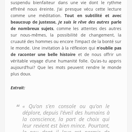
suspendu bienfaiteur dans une vie dont le rythme
effréné nous éreinte. J’ai presque vécu cette lecture
comme une méditation.
Tout en subtilité et avec
beaucoup de justesse,
Je suis le rêve des autres
parle
de nombreux sujets
, comme les attentes des autres
sur nous-mêmes, la possibilité de changement, la
cruauté des hommes ou encore l’impact de la bonté sur
le monde. Une invitation à la réflexion qui
n’oublie pas
de raconter une belle histoire
et de nous offrir un
véritable voyage d’une humanité folle. Qu’as-tu appris
aujourd’hui? Que les mots peuvent rendre le monde
plus doux.
Extrait:
« Qu’on s’en console ou qu’on le
déplore, depuis l’éveil des humains à
la conscience, la part de choix qui
leur revient est bien mince. Pourtant,