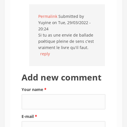
Permalink
Submitted by
Yuyine
on Tue, 29/03/2022 -
20:24
Si tu as une envie de ballade
poétique pleine de sens c'est
vraiment le livre qu'il faut.
reply
Add new comment
Your name
*
E-mail
*