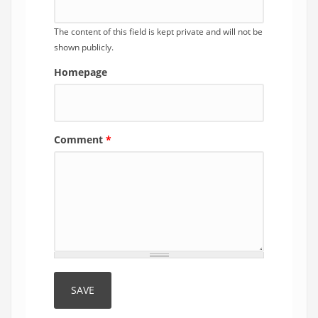
The content of this field is kept private and will not be
shown publicly.
Homepage
Comment
*