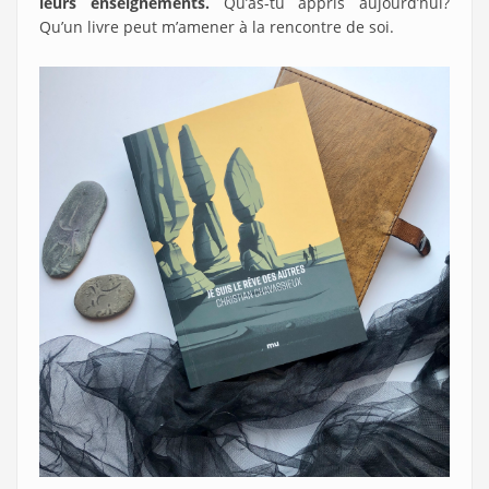
leurs enseignements.
Qu’as-tu appris aujourd’hui?
Qu’un livre peut m’amener à la rencontre de soi.