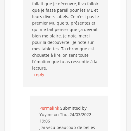
fallait que je découvre, il va falloir
que je fasse pareil pour les ME et
leurs divers labels. Ce n'est pas le
premier Mu que tu présentes et
qui me fait penser que ça devrait
bien me plaire. Je note, merci
pour la découverte ! Je note sur
mes tablettes. Ta chronique est
chouette à lire, on sent toute
l'émotion que tu as ressentie à la
lecture.
reply
Permalink
Submitted by
Yuyine
on Thu, 24/03/2022 -
19:06
J'ai vécu beaucoup de belles