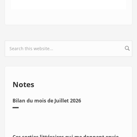
Search form
Notes
Bilan du mois de Juillet 2026