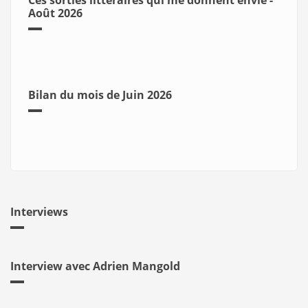
Ces sorties littéraires qui me donnent envie -
Août 2026
Bilan du mois de Juin 2026
Interviews
Interview avec Adrien Mangold