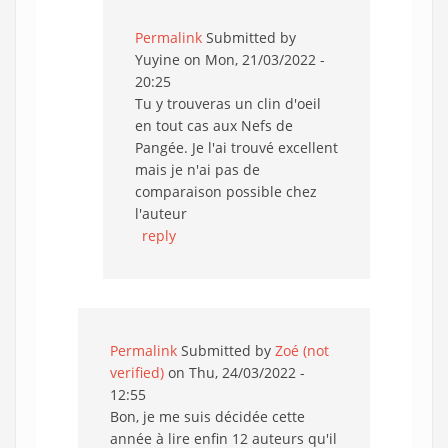
Permalink
Submitted by
Yuyine
on Mon, 21/03/2022 -
20:25
Tu y trouveras un clin d'oeil
en tout cas aux Nefs de
Pangée. Je l'ai trouvé excellent
mais je n'ai pas de
comparaison possible chez
l'auteur
reply
Permalink
Submitted by
Zoé (not
verified)
on Thu, 24/03/2022 -
12:55
Bon, je me suis décidée cette
année à lire enfin 12 auteurs qu'il