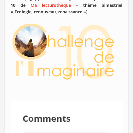
10 de
Ma lecturothèque
+ thème bimestriel
« Ecologie, renouveau, renaissance »]
Comments