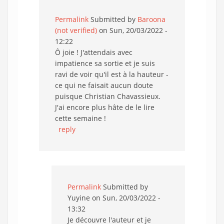
Permalink
Submitted by
Baroona
(not verified)
on Sun, 20/03/2022 -
12:22
Ô joie ! J'attendais avec
impatience sa sortie et je suis
ravi de voir qu'il est à la hauteur -
ce qui ne faisait aucun doute
puisque Christian Chavassieux.
J'ai encore plus hâte de le lire
cette semaine !
reply
Permalink
Submitted by
Yuyine
on Sun, 20/03/2022 -
13:32
Je découvre l'auteur et je