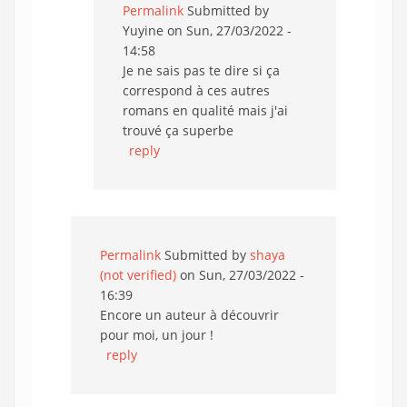
Permalink
Submitted by
Yuyine
on Sun, 27/03/2022 -
14:58
Je ne sais pas te dire si ça
correspond à ces autres
romans en qualité mais j'ai
trouvé ça superbe
reply
Permalink
Submitted by
shaya
(not verified)
on Sun, 27/03/2022 -
16:39
Encore un auteur à découvrir
pour moi, un jour !
reply