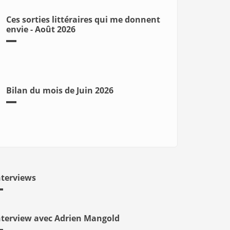
Ces sorties littéraires qui me donnent
envie - Août 2026
Bilan du mois de Juin 2026
nterviews
nterview avec Adrien Mangold