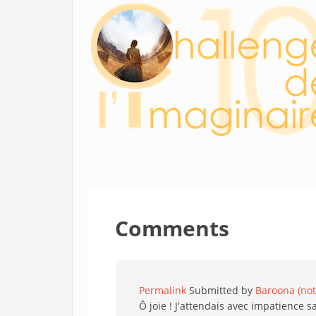
Comments
Permalink
Submitted by
Baroona (not 
Ô joie ! J'attendais avec impatience sa 