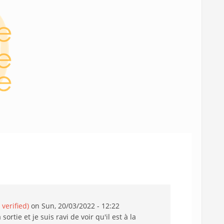
verified)
on Sun, 20/03/2022 - 12:22
sortie et je suis ravi de voir qu'il est à la