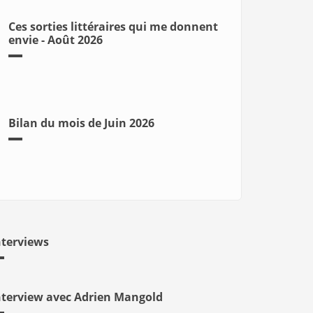
Ces sorties littéraires qui me donnent
envie - Août 2026
Bilan du mois de Juin 2026
nterviews
nterview avec Adrien Mangold