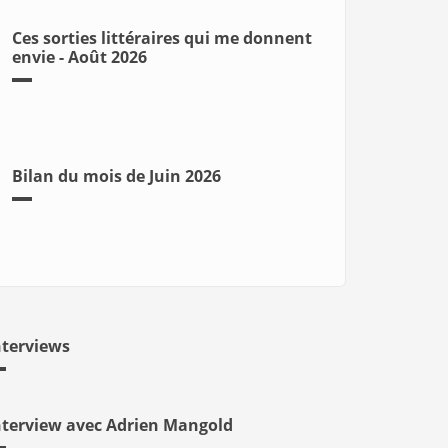
Ces sorties littéraires qui me donnent
envie - Août 2026
Bilan du mois de Juin 2026
nterviews
nterview avec Adrien Mangold