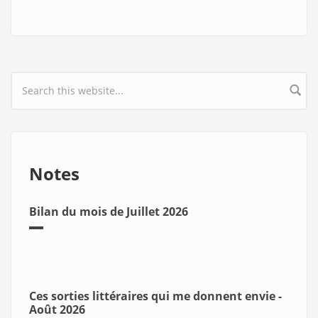
Search form
Notes
Bilan du mois de Juillet 2026
Ces sorties littéraires qui me donnent envie -
Août 2026