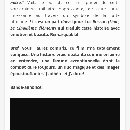
nôtre."
Voilà le but de ce film, parler de cette
souveraineté militaire oppressante, de cette junte
incessante au travers du symbole de la lutte
birmane.
Et c'est un pari réussi pour Luc Besson (
Léon
,
Le Cinquième élément
) qui traduit cette histoire avec
émotion et beauté. Remarquable!
Bref, vous l'aurez compris, ce film m'a totalement
conquise. Une histoire vraie épatante comme on aime
en entendre, une femme exceptionnelle dont le
combat dure toujours, un duo magique et des images
époustouflantes! J'adhère et j'adore!
Bande-annonce: