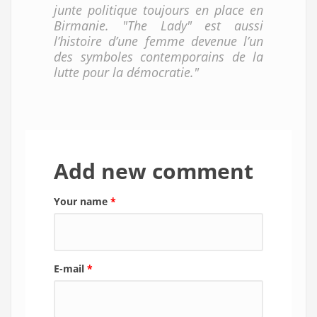
junte politique toujours en place en
Birmanie. "The Lady" est aussi
l’histoire d’une femme devenue l’un
des symboles contemporains de la
lutte pour la démocratie."
Add new comment
Your name
*
E-mail
*