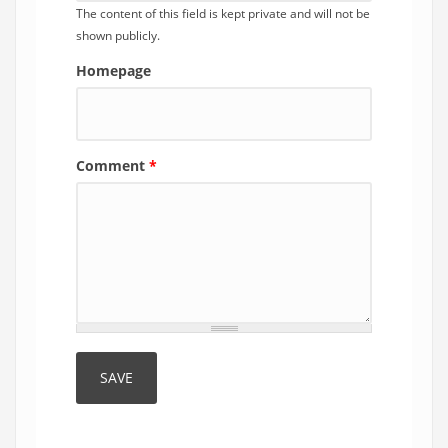
The content of this field is kept private and will not be
shown publicly.
Homepage
Comment
*