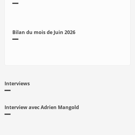
Bilan du mois de Juin 2026
Interviews
Interview avec Adrien Mangold