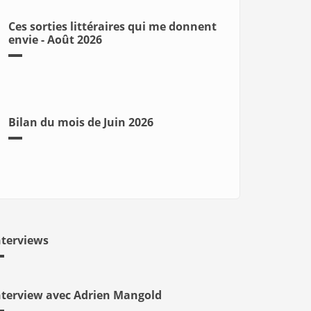
Ces sorties littéraires qui me donnent
envie - Août 2026
Bilan du mois de Juin 2026
nterviews
nterview avec Adrien Mangold