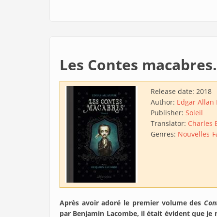
Les Contes macabres
Release date:
2018
Author:
Edgar Allan
Publisher:
Soleil
Translator:
Charles 
Genres:
Nouvelles
F
Après avoir adoré le premier volume des
Con
par Benjamin Lacombe, il était évident que je 