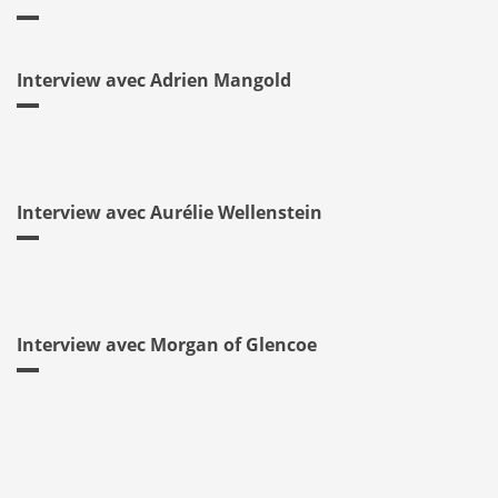
Interview avec Adrien Mangold
Interview avec Aurélie Wellenstein
Interview avec Morgan of Glencoe