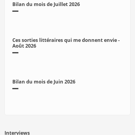
Bilan du mois de Juillet 2026
Ces sorties littéraires qui me donnent envie -
Août 2026
Bilan du mois de Juin 2026
Interviews