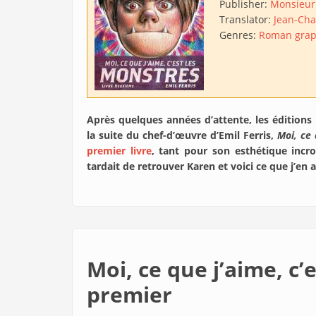
Publisher:
Monsieur
Translator:
Jean-Cha
Genres:
Roman grap
Après quelques années d’attente, les éditions
la suite du chef-d’œuvre d’Emil Ferris,
Moi, ce 
premier livre
, tant pour son esthétique incro
tardait de retrouver Karen et voici ce que j’en
Moi, ce que j’aime, c’
premier