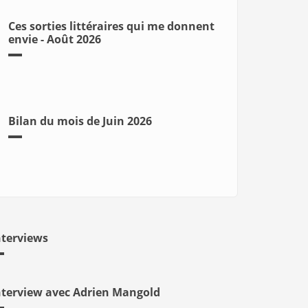
Ces sorties littéraires qui me donnent
envie - Août 2026
Bilan du mois de Juin 2026
nterviews
nterview avec Adrien Mangold