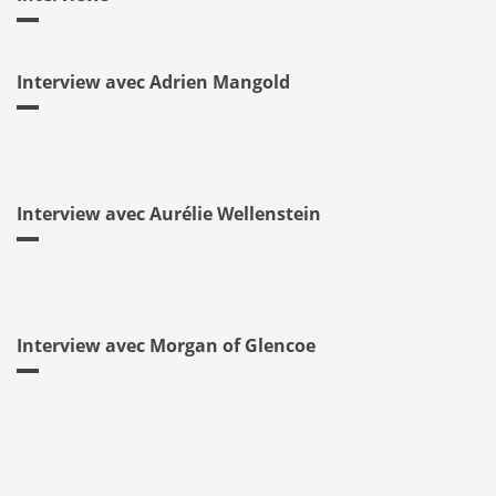
Interview avec Adrien Mangold
Interview avec Aurélie Wellenstein
Interview avec Morgan of Glencoe