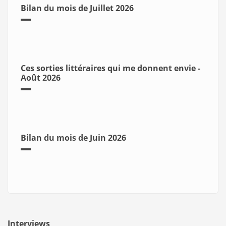
Bilan du mois de Juillet 2026
Ces sorties littéraires qui me donnent envie -
Août 2026
Bilan du mois de Juin 2026
Interviews