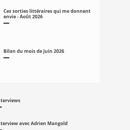
Ces sorties littéraires qui me donnent
envie - Août 2026
Bilan du mois de Juin 2026
nterviews
nterview avec Adrien Mangold