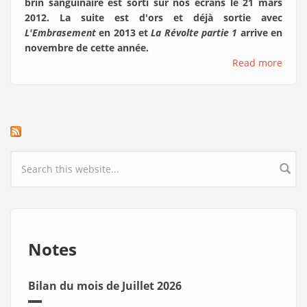
brin sanguinaire est sorti sur nos écrans le 21 mars
2012. La suite est d'ors et déjà sortie avec
L'Embrasement
en 2013 et
La Révolte partie 1
arrive en
novembre de cette année.
Read more
Search form
Notes
Bilan du mois de Juillet 2026