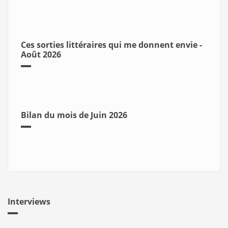
Ces sorties littéraires qui me donnent envie -
Août 2026
Bilan du mois de Juin 2026
Interviews