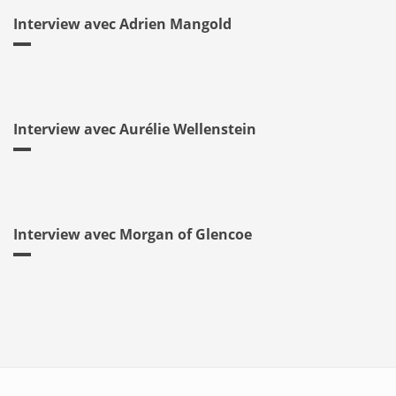
Interview avec Adrien Mangold
Interview avec Aurélie Wellenstein
Interview avec Morgan of Glencoe