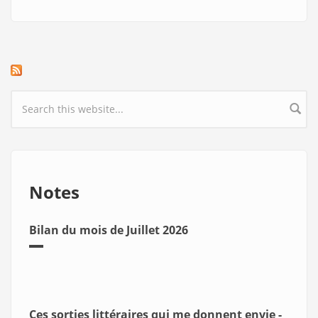
Search form
Notes
Bilan du mois de Juillet 2026
Ces sorties littéraires qui me donnent envie -