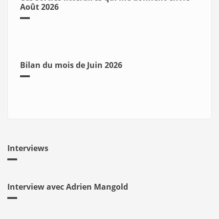
Août 2026
Bilan du mois de Juin 2026
Interviews
Interview avec Adrien Mangold