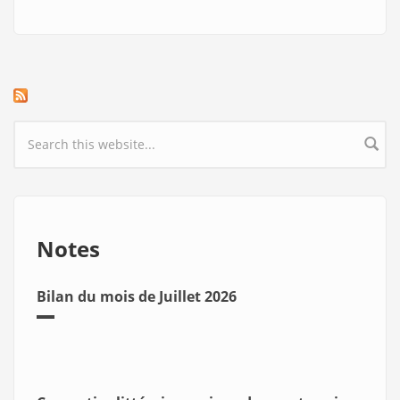
Search form
Notes
Bilan du mois de Juillet 2026