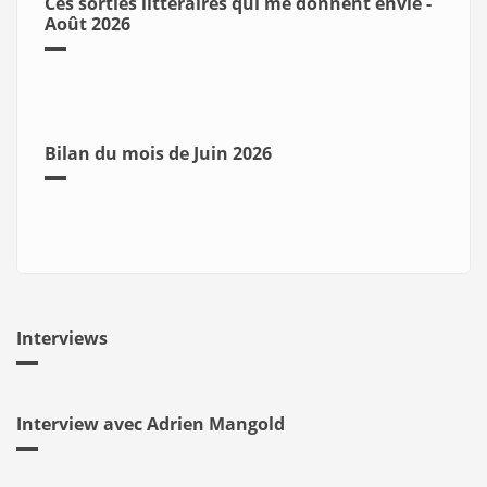
Ces sorties littéraires qui me donnent envie -
Août 2026
Bilan du mois de Juin 2026
Interviews
Interview avec Adrien Mangold