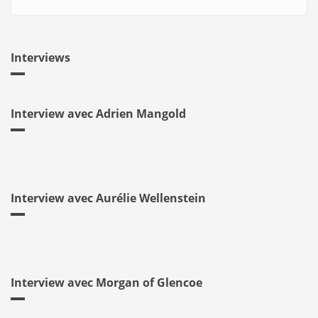
Interviews
Interview avec Adrien Mangold
Interview avec Aurélie Wellenstein
Interview avec Morgan of Glencoe