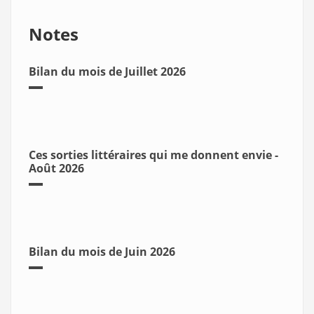
Notes
Bilan du mois de Juillet 2026
Ces sorties littéraires qui me donnent envie -
Août 2026
Bilan du mois de Juin 2026