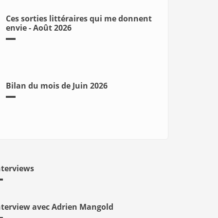
Ces sorties littéraires qui me donnent
envie - Août 2026
Bilan du mois de Juin 2026
nterviews
nterview avec Adrien Mangold