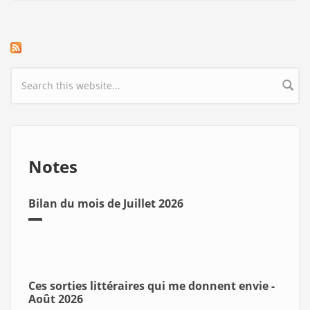
Search form
Notes
Bilan du mois de Juillet 2026
Ces sorties littéraires qui me donnent envie -
Août 2026