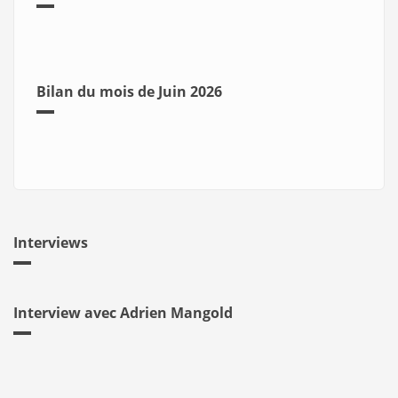
Bilan du mois de Juin 2026
Interviews
Interview avec Adrien Mangold