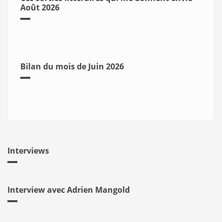
Août 2026
Bilan du mois de Juin 2026
Interviews
Interview avec Adrien Mangold