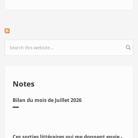
Search form
Notes
Bilan du mois de Juillet 2026
Ces sorties littéraires qui me donnent envie -