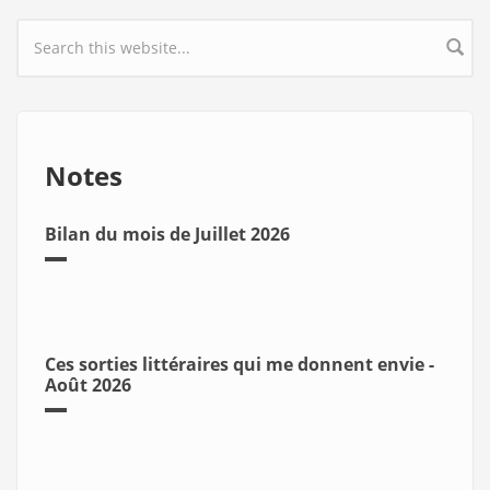
Search form
Notes
Bilan du mois de Juillet 2026
Ces sorties littéraires qui me donnent envie -
Août 2026