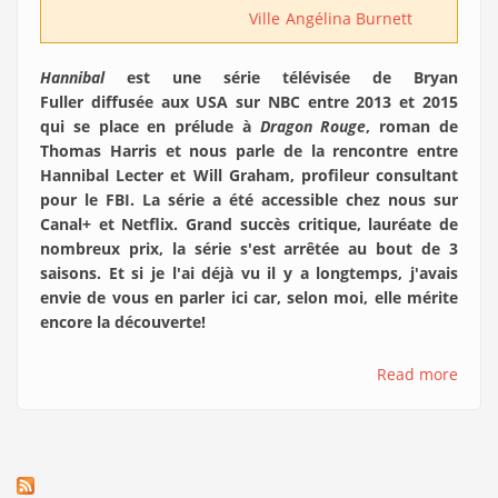
Ville
Angélina Burnett
Hannibal
est une série télévisée de Bryan
Fuller diffusée aux USA sur NBC entre 2013 et 2015
qui se place en prélude à
Dragon Rouge
, roman de
Thomas Harris et nous parle de la rencontre entre
Hannibal Lecter et Will Graham, profileur consultant
pour le FBI. La série a été accessible chez nous sur
Canal+ et Netflix. Grand succès critique, lauréate de
nombreux prix, la série s'est arrêtée au bout de 3
saisons. Et si je l'ai déjà vu il y a longtemps, j'avais
envie de vous en parler ici car, selon moi, elle mérite
encore la découverte!
Read more