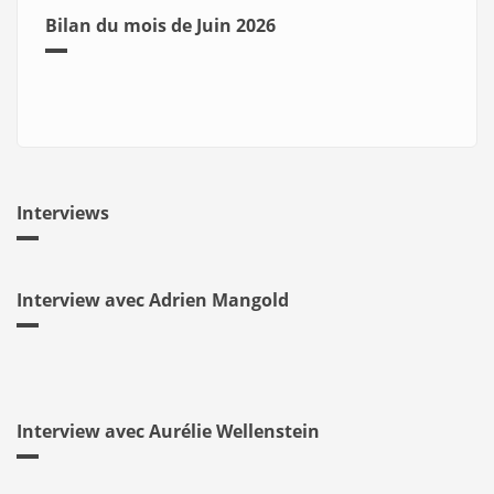
Bilan du mois de Juin 2026
Interviews
Interview avec Adrien Mangold
Interview avec Aurélie Wellenstein