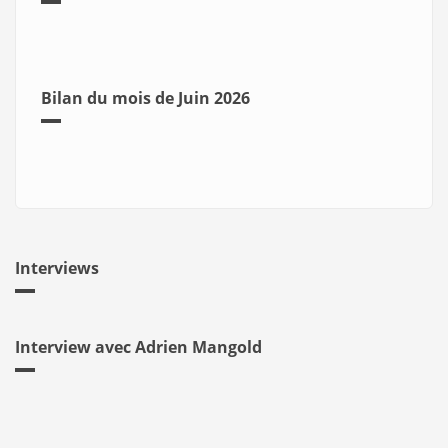
Bilan du mois de Juin 2026
Interviews
Interview avec Adrien Mangold