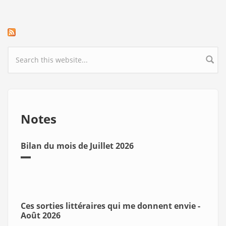
Search form
Notes
Bilan du mois de Juillet 2026
Ces sorties littéraires qui me donnent envie -
Août 2026