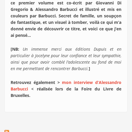
ce premier volume est co-écrit par Giovanni Di
Gregorio & Alessandro Barbucci et illustré et mis en
couleurs par Barbucci. Secret de famille, un soupçon
de fantastique, et un visuel à tomber, voilà ce qui m’a
donné envie de découvrir ce titre, et voici ce que j’en
ai pensé…
[NB:
Un immense merci aux éditions Dupuis et en
particulier à Jocelyne pour leur confiance et leur sympathie,
ainsi que pour avoir comblé l’adolescente au fond de moi
en me permettant de rencontrer Barbucci.
]
Retrouvez également >
mon interview d’Alessandro
Barbucci
< réalisée lors de la Foire du Livre de
Bruxelles.