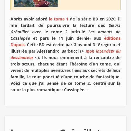
Après avoir adoré
le tome 1
de la série BD en 2020, il
me tardait de poursuivre la lecture des
Sœurs
Grémillet
avec le tome 2 intitulé
Les amours de
Cassiopée
et paru le 11 juin dernier aux
éditions
Dupuis
. Cette BD est écrite par Giovanni Di Gregorio et
illustrée par Alessandro Barbucci (>
mon interview du
dessinateur
<). Ils nous emmènent à la rencontre de
trois sœurs, chacune étant l’héroïne d’un tome, qui
vivent de multiples aventures liées aux secrets de leur
famille, le tout ponctué d’une touche de fantastique.
Voici ce que j’ai pensé de ce tome 2, centré sur la
sœur la plus romantique : Cassiopée…