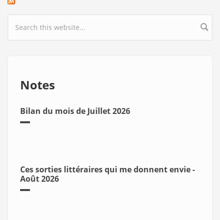
Search form
Notes
Bilan du mois de Juillet 2026
Ces sorties littéraires qui me donnent envie -
Août 2026