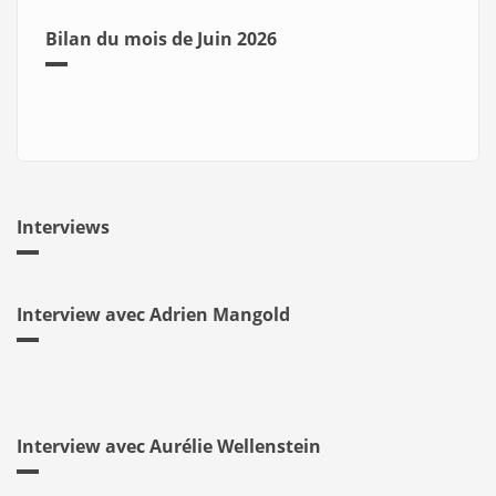
Bilan du mois de Juin 2026
Interviews
Interview avec Adrien Mangold
Interview avec Aurélie Wellenstein