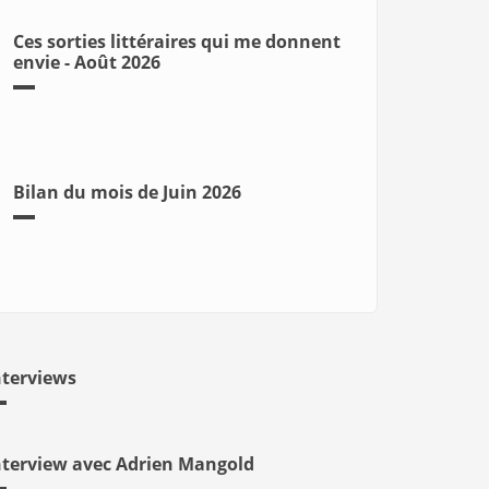
Ces sorties littéraires qui me donnent
envie - Août 2026
Bilan du mois de Juin 2026
nterviews
nterview avec Adrien Mangold