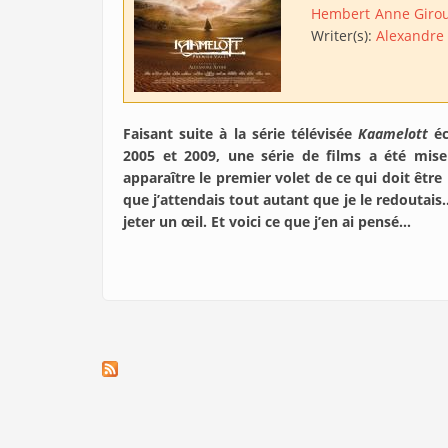
Hembert
Anne Giro
Writer(s):
Alexandre 
Faisant suite à la série télévisée
Kaamelott
éc
2005 et 2009, une série de films a été mise
apparaître le premier volet de ce qui doit être 
que j’attendais tout autant que je le redoutai
jeter un œil. Et voici ce que j’en ai pensé…