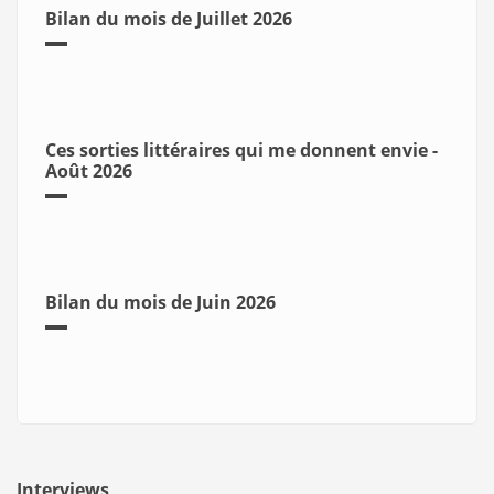
Bilan du mois de Juillet 2026
Ces sorties littéraires qui me donnent envie -
Août 2026
Bilan du mois de Juin 2026
Interviews