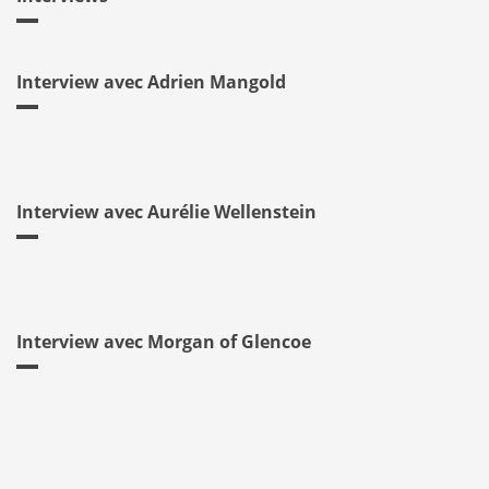
Interview avec Adrien Mangold
Interview avec Aurélie Wellenstein
Interview avec Morgan of Glencoe