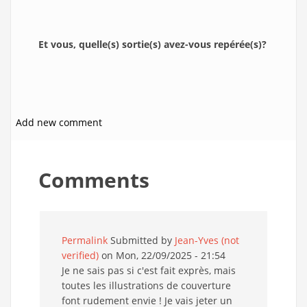
Et vous, quelle(s) sortie(s) avez-vous repérée(s)?
Add new comment
Comments
Permalink
Submitted by
Jean-Yves (not
verified)
on Mon, 22/09/2025 - 21:54
Je ne sais pas si c'est fait exprès, mais
toutes les illustrations de couverture
font rudement envie ! Je vais jeter un