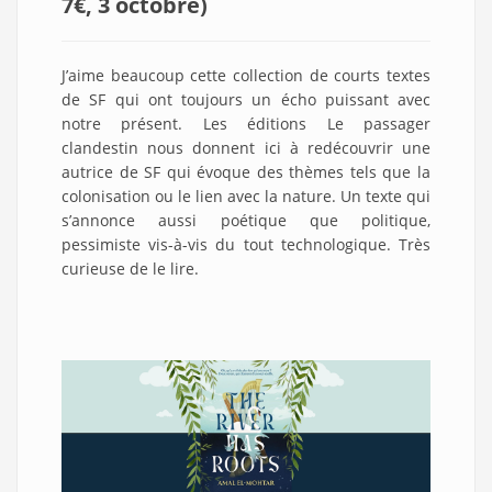
7€, 3 octobre
)
J’aime beaucoup cette collection de courts textes
de SF qui ont toujours un écho puissant avec
notre présent. Les éditions Le passager
clandestin nous donnent ici à redécouvrir une
autrice de SF qui évoque des thèmes tels que la
colonisation ou le lien avec la nature. Un texte qui
s’annonce aussi poétique que politique,
pessimiste vis-à-vis du tout technologique. Très
curieuse de le lire.