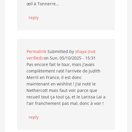
œil à Tonnerre...
reply
Permalink
Submitted by
shaya (not
verified)
on Sun, 05/10/2025 - 15:31
Pas encore fait le tour, mais j'avais
complètement raté l'arrivée de Judith
Merril en France, il est donc
maintenant en wishlist ! J'ai noté le
Nethercott mais faut voir parce que
recueil tout ça tout ça, et le Larissa Lai a
l'air franchement pas mal, donc à voir !
reply