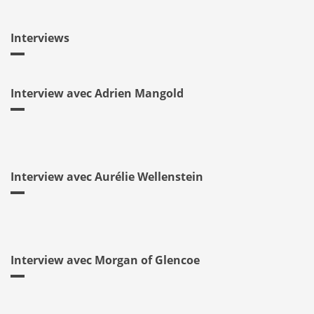
Interviews
Interview avec Adrien Mangold
Interview avec Aurélie Wellenstein
Interview avec Morgan of Glencoe