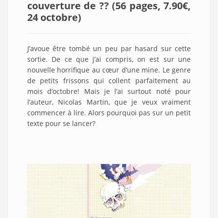
couverture de ?? (56 pages, 7.90€,
24 octobre
)
J’avoue être tombé un peu par hasard sur cette
sortie. De ce que j’ai compris, on est sur une
nouvelle horrifique au cœur d’une mine. Le genre
de petits frissons qui collent parfaitement au
mois d’octobre! Mais je l’ai surtout noté pour
l’auteur, Nicolas Martin, que je veux vraiment
commencer à lire. Alors pourquoi pas sur un petit
texte pour se lancer?