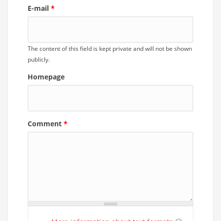
E-mail
*
The content of this field is kept private and will not be shown
publicly.
Homepage
Comment
*