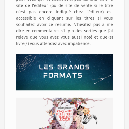
site de l'éditeur (ou de site de vente si le titre
n'est pas encore indiqué chez l'éditeur) est
accessible en cliquant sur les titres si vous
souhaitez avoir ce résumé. N’hésitez pas à me
dire en commentaires s'il y a des sorties que j’ai
relevé que vous avez vous aussi noté et quel(s)
livre(s) vous attendez avec impatience.