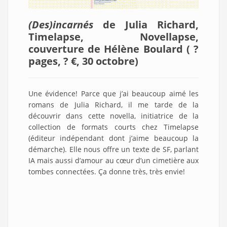
(Des)incarnés
de Julia Richard,
Timelapse, Novellapse,
couverture de Hélène Boulard ( ?
pages, ? €, 30 octobre
)
Une évidence! Parce que j’ai beaucoup aimé les
romans de Julia Richard, il me tarde de la
découvrir dans cette novella, initiatrice de la
collection de formats courts chez Timelapse
(éditeur indépendant dont j’aime beaucoup la
démarche). Elle nous offre un texte de SF, parlant
IA mais aussi d’amour au cœur d’un cimetière aux
tombes connectées. Ça donne très, très envie!