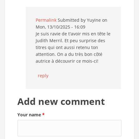
Permalink
Submitted by
Yuyine
on
Mon, 13/10/2025 - 16:09
Je suis ravie de t'avoir mis en tête le
Judith Merril. Et peu surprise des
titres qui ont aussi retenu ton
attention. On a du très bon côté
autrice à découvrir ce mois-ci!
reply
Add new comment
Your name
*