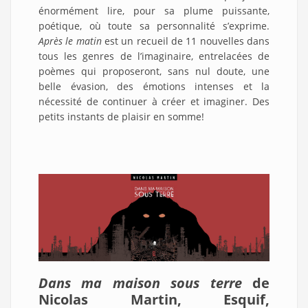
énormément lire, pour sa plume puissante,
poétique, où toute sa personnalité s’exprime.
Après le matin
est un recueil de 11 nouvelles dans
tous les genres de l’imaginaire, entrelacées de
poèmes qui proposeront, sans nul doute, une
belle évasion, des émotions intenses et la
nécessité de continuer à créer et imaginer. Des
petits instants de plaisir en somme!
Dans ma maison sous terre
de
Nicolas Martin, Esquif,