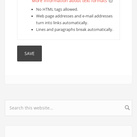
More information about text formats
No HTML tags allowed.
Web page addresses and e-mail addresses
turn into links automatically.
Lines and paragraphs break automatically.
Search form