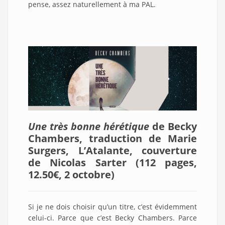
pense, assez naturellement à ma PAL.
Une très bonne hérétique
de Becky
Chambers, traduction de Marie
Surgers, L’Atalante, couverture
de Nicolas Sarter (112 pages,
12.50€, 2 octobre
)
Si je ne dois choisir qu’un titre, c’est évidemment
celui-ci. Parce que c’est Becky Chambers. Parce