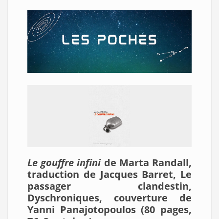
Le gouffre infini
de Marta Randall,
traduction de Jacques Barret, Le
passager clandestin,
Dyschroniques, couverture de
Yanni Panajotopoulos (80 pages,