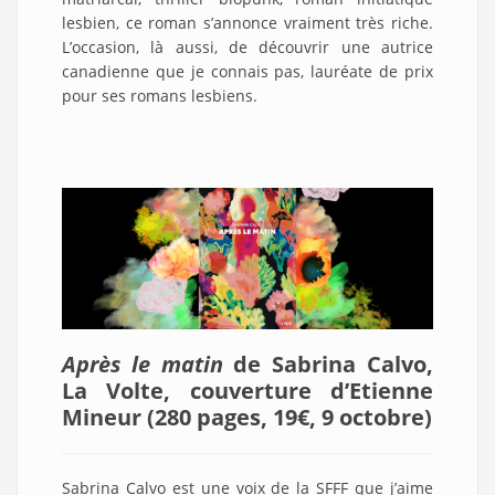
lesbien, ce roman s’annonce vraiment très riche.
L’occasion, là aussi, de découvrir une autrice
canadienne que je connais pas, lauréate de prix
pour ses romans lesbiens.
Après le matin
de Sabrina Calvo,
La Volte, couverture d’Etienne
Mineur (280 pages, 19€, 9 octobre
)
Sabrina Calvo est une voix de la SFFF que j’aime