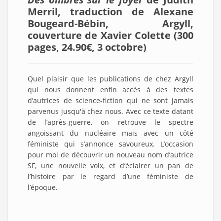
Merril,
traduction de Alexane
Bougeard-Bébin
,
Argyll,
couverture de Xavier Colette
(300
pages, 24.90€,
3 octobre
)
Quel plaisir que les publications de chez Argyll
qui nous donnent enfin accès à des textes
d’autrices de science-fiction qui ne sont jamais
parvenus jusqu'à chez nous. Avec ce texte datant
de l’après-guerre, on retrouve le spectre
angoissant du nucléaire mais avec un côté
féministe qui s’annonce savoureux. L’occasion
pour moi de découvrir un nouveau nom d’autrice
SF, une nouvelle voix, et d’éclairer un pan de
l’histoire par le regard d’une féministe de
l’époque.