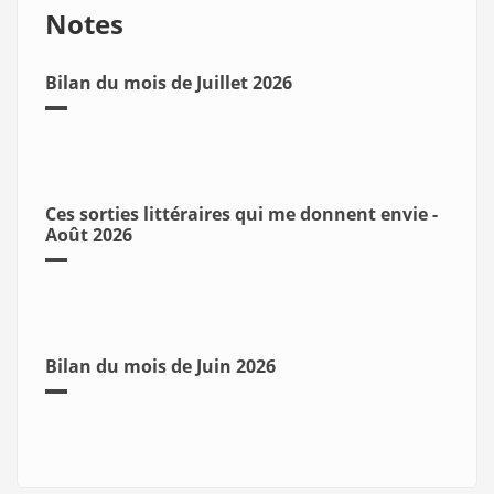
Notes
Bilan du mois de Juillet 2026
Ces sorties littéraires qui me donnent envie -
Août 2026
Bilan du mois de Juin 2026