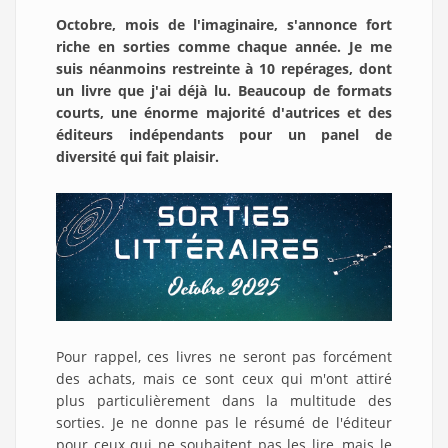
Octobre, mois de l'imaginaire, s'annonce fort
riche en sorties comme chaque année. Je me
suis néanmoins restreinte à 10 repérages, dont
un livre que j'ai déjà lu. Beaucoup de formats
courts, une énorme majorité d'autrices et des
éditeurs indépendants pour un panel de
diversité qui fait plaisir.
Pour rappel, ces livres ne seront pas forcément
des achats, mais ce sont ceux qui m'ont attiré
plus particulièrement dans la multitude des
sorties. Je ne donne pas le résumé de l'éditeur
pour ceux qui ne souhaitent pas les lire, mais le