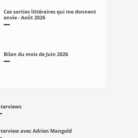
Ces sorties littéraires qui me donnent
envie - Août 2026
Bilan du mois de Juin 2026
nterviews
nterview avec Adrien Mangold