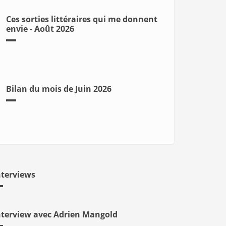
Ces sorties littéraires qui me donnent
envie - Août 2026
Bilan du mois de Juin 2026
nterviews
nterview avec Adrien Mangold