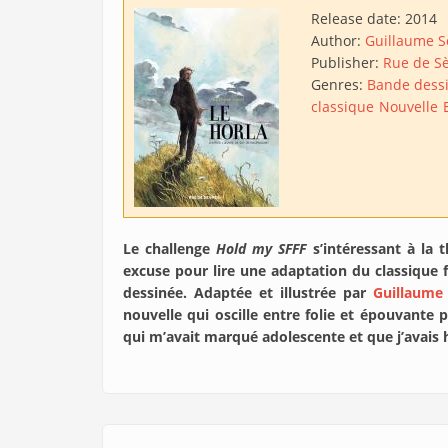
Release date:
2014
Author:
Guillaume S
Publisher:
Rue de S
Genres:
Bande dess
classique
Nouvelle
Le challenge
Hold my SFFF
s’intéressant à la t
excuse pour lire une adaptation du classique
dessinée. Adaptée et illustrée par
Guillaume
nouvelle qui oscille entre folie et épouvante 
qui m’avait marqué adolescente et que j’avais