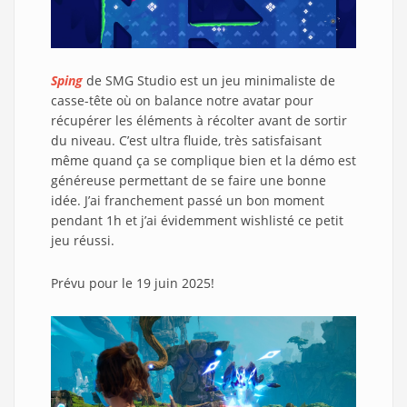
Sping
de SMG Studio est un jeu minimaliste de
casse-tête où on balance notre avatar pour
récupérer les éléments à récolter avant de sortir
du niveau. C’est ultra fluide, très satisfaisant
même quand ça se complique bien et la démo est
généreuse permettant de se faire une bonne
idée. J’ai franchement passé un bon moment
pendant 1h et j’ai évidemment wishlisté ce petit
jeu réussi.
Prévu pour le 19 juin 2025!