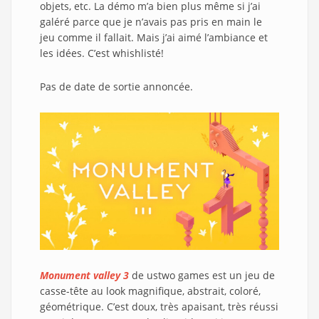
objets, etc. La démo m’a bien plus même si j’ai
galéré parce que je n’avais pas pris en main le
jeu comme il fallait. Mais j’ai aimé l’ambiance et
les idées. C’est whishlisté!
Pas de date de sortie annoncée.
Monument valley 3
de ustwo games est un jeu de
casse-tête au look magnifique, abstrait, coloré,
géométrique. C’est doux, très apaisant, très réussi