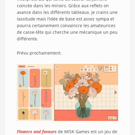
coincée dans les miroirs. Grâce aux reflets on
avance dans les différents tableaux. Je crains une
lassitude mais l’idée de base est assez sympa et
pourra certainement convaincre les amateurices
de casse-tête qui cherche une mécanique un peu
différente.
Prévu prochainement.
Flowers and favours
de MISK Games est un jeu de