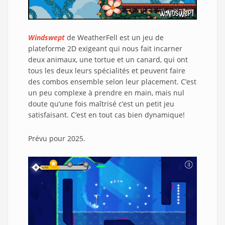
Windswept
de WeatherFell est un jeu de
plateforme 2D exigeant qui nous fait incarner
deux animaux, une tortue et un canard, qui ont
tous les deux leurs spécialités et peuvent faire
des combos ensemble selon leur placement. C’est
un peu complexe à prendre en main, mais nul
doute qu’une fois maîtrisé c’est un petit jeu
satisfaisant. C’est en tout cas bien dynamique!
Prévu pour 2025.