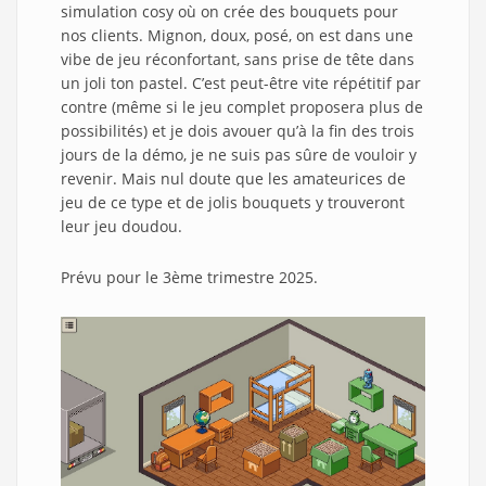
simulation cosy où on crée des bouquets pour
nos clients. Mignon, doux, posé, on est dans une
vibe de jeu réconfortant, sans prise de tête dans
un joli ton pastel. C’est peut-être vite répétitif par
contre (même si le jeu complet proposera plus de
possibilités) et je dois avouer qu’à la fin des trois
jours de la démo, je ne suis pas sûre de vouloir y
revenir. Mais nul doute que les amateurices de
jeu de ce type et de jolis bouquets y trouveront
leur jeu doudou.
Prévu pour le 3ème trimestre 2025.