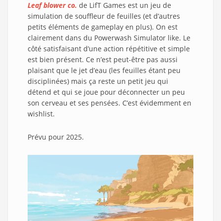
Leaf blower co.
de LifT Games est un jeu de
simulation de souffleur de feuilles (et d’autres
petits éléments de gameplay en plus). On est
clairement dans du Powerwash Simulator like. Le
côté satisfaisant d’une action répétitive et simple
est bien présent. Ce n’est peut-être pas aussi
plaisant que le jet d’eau (les feuilles étant peu
disciplinées) mais ça reste un petit jeu qui
détend et qui se joue pour déconnecter un peu
son cerveau et ses pensées. C’est évidemment en
wishlist.
Prévu pour 2025.