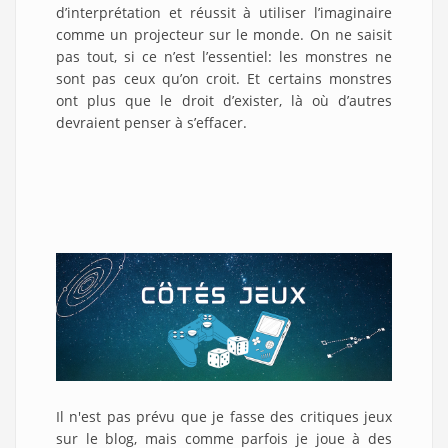
d’interprétation et réussit à utiliser l’imaginaire
comme un projecteur sur le monde. On ne saisit
pas tout, si ce n’est l’essentiel: les monstres ne
sont pas ceux qu’on croit. Et certains monstres
ont plus que le droit d’exister, là où d’autres
devraient penser à s’effacer.
Il n'est pas prévu que je fasse des critiques jeux
sur le blog, mais comme parfois je joue à des