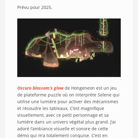
Prévu pour 2025.
Oscuro blossom’s glow
de Hongeneon est un jeu
de plateforme puzzle où on interprète Selene qui
utilise une lumière pour activer des mécanismes
et résoudre les tableaux. C’est magnifique
visuellement, avec ce petit personnage et sa
lumière dans un univers végétal plus grand. J’ai
adoré l’ambiance visuelle et sonore de cette
démo qui m’a totalement conquise. C’est en