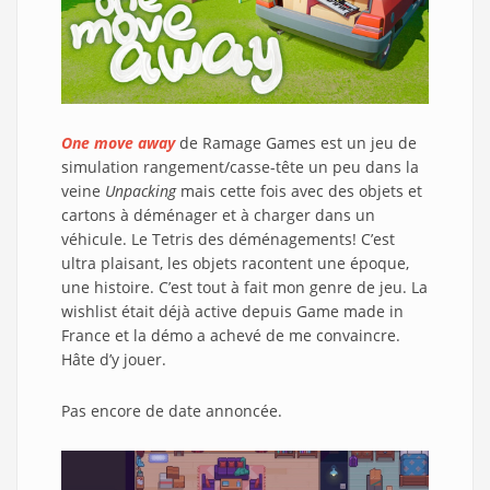
One move away
de Ramage Games est un jeu de
simulation rangement/casse-tête un peu dans la
veine
Unpacking
mais cette fois avec des objets et
cartons à déménager et à charger dans un
véhicule. Le Tetris des déménagements! C’est
ultra plaisant, les objets racontent une époque,
une histoire. C’est tout à fait mon genre de jeu. La
wishlist était déjà active depuis Game made in
France et la démo a achevé de me convaincre.
Hâte d’y jouer.
Pas encore de date annoncée.