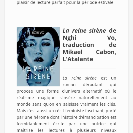
plaisir de lecture parfait pour la période estivale.
La reine sirène
de
Nghi Vo,
traduction de
Mikael Cabon,
L'Atalante
La reine sirène
est un
roman déroutant qui
propose une forme d’univers alternatif où le
réalisme magique s’insère naturellement au
monde sans qu’on en saisisse vraiment les clés.
Mais c’est aussi un récit féministe fascinant, porté
par une héroïne dont l’histoire d’émancipation est
formidablement écrite par une autrice qui
maîtrise les lectures à plusieurs niveaux