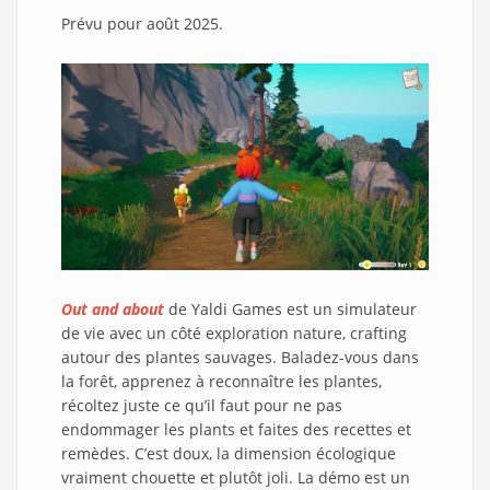
Prévu pour août 2025.
Out and about
de Yaldi Games est un simulateur
de vie avec un côté exploration nature, crafting
autour des plantes sauvages. Baladez-vous dans
la forêt, apprenez à reconnaître les plantes,
récoltez juste ce qu’il faut pour ne pas
endommager les plants et faites des recettes et
remèdes. C’est doux, la dimension écologique
vraiment chouette et plutôt joli. La démo est un