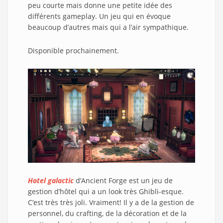
peu courte mais donne une petite idée des
différents gameplay. Un jeu qui en évoque
beaucoup d’autres mais qui a l’air sympathique.
Disponible prochainement.
Hotel galactic
d’Ancient Forge est un jeu de
gestion d’hôtel qui a un look très Ghibli-esque.
C’est très très joli. Vraiment! Il y a de la gestion de
personnel, du crafting, de la décoration et de la