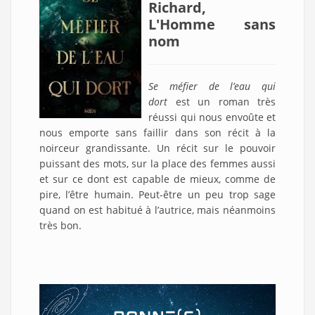
Richard,
L'Homme sans
nom
Se méfier de l’eau qui
dort
est un roman très
réussi qui nous envoûte et
nous emporte sans faillir dans son récit à la
noirceur grandissante. Un récit sur le pouvoir
puissant des mots, sur la place des femmes aussi
et sur ce dont est capable de mieux, comme de
pire, l’être humain. Peut-être un peu trop sage
quand on est habitué à l’autrice, mais néanmoins
très bon.