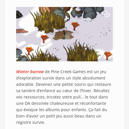
Winter burrow
de Pine Creek Games est un jeu
d’exploration survie dans un style absolument
adorable. Devenez une petite souris qui restaure
sa tanière d’enfance au cœur de l’hiver. Récoltez
vos ressources, tricotez votre pull… le tout dans
une DA dessinée chaleureuse et réconfortante
qui évoque les albums pour enfants. Ça fait du
bien d’avoir un petit jeu aussi beau dans un
registre survie.