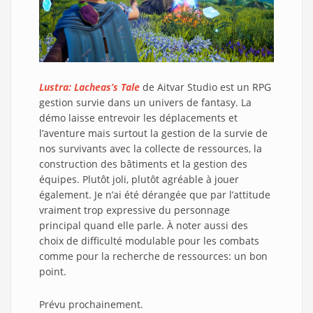
Lustra: Lacheas’s Tale
de Aitvar Studio est un RPG
gestion survie dans un univers de fantasy. La
démo laisse entrevoir les déplacements et
l’aventure mais surtout la gestion de la survie de
nos survivants avec la collecte de ressources, la
construction des bâtiments et la gestion des
équipes. Plutôt joli, plutôt agréable à jouer
également. Je n’ai été dérangée que par l’attitude
vraiment trop expressive du personnage
principal quand elle parle. À noter aussi des
choix de difficulté modulable pour les combats
comme pour la recherche de ressources: un bon
point.
Prévu prochainement.