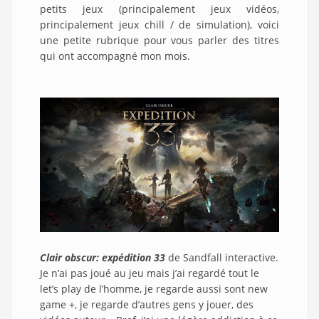
petits jeux (principalement jeux vidéos,
principalement jeux chill / de simulation), voici
une petite rubrique pour vous parler des titres
qui ont accompagné mon mois.
Clair obscur: expédition 33
de Sandfall interactive.
Je n’ai pas joué au jeu mais j’ai regardé tout le
let’s play de l’homme, je regarde aussi sont new
game +, je regarde d’autres gens y jouer, des