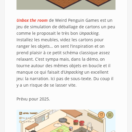
Unbox the room
de Weird Penguin Games est un
jeu de simulation de déballage de cartons un peu
comme le proposait le très bon
Unpacking
.
Installez les meubles, videz les cartons pour
ranger les objets… on sent l’inspiration et on
prend plaisir à ce petit schéma classique assez
relaxant. C’est sympa mais, dans la démo, on
tourne autour des mêmes objets en boucle et il
manque ce qui faisait d’
Unpacking
un excellent
jeu: la narration. Ici pas de sous-texte. Du coup il
y a un risque de se lasser vite.
Prévu pour 2025.