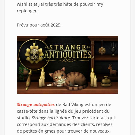
wishlist et j’ai très très hâte de pouvoir m’y
replonger.
Prévu pour août 2025.
Strange antiquities
de Bad Viking est un jeu de
casse-tête dans la lignée du jeu précédent du
studio,
Strange horticulture
. Trouvez l’artefact qui
correspond aux demandes des clients, résolvez
de petites énigmes pour trouver de nouveaux