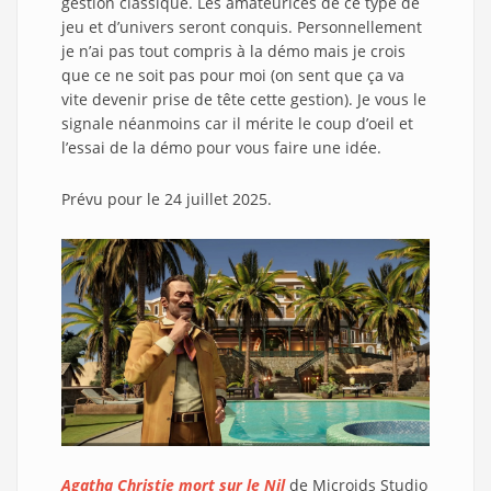
gestion classique. Les amateurices de ce type de
jeu et d’univers seront conquis. Personnellement
je n’ai pas tout compris à la démo mais je crois
que ce ne soit pas pour moi (on sent que ça va
vite devenir prise de tête cette gestion). Je vous le
signale néanmoins car il mérite le coup d’oeil et
l’essai de la démo pour vous faire une idée.
Prévu pour le 24 juillet 2025.
Agatha Christie mort sur le Nil
de Microids Studio