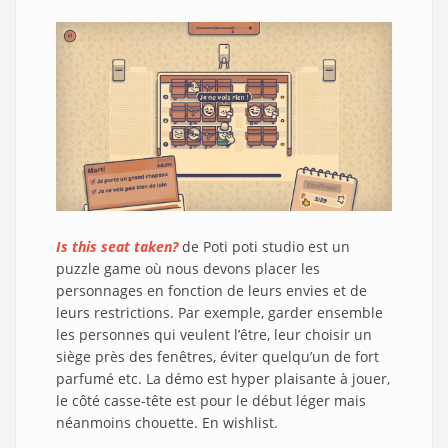
Is this seat taken?
de Poti poti studio est un
puzzle game où nous devons placer les
personnages en fonction de leurs envies et de
leurs restrictions. Par exemple, garder ensemble
les personnes qui veulent l’être, leur choisir un
siège près des fenêtres, éviter quelqu’un de fort
parfumé etc. La démo est hyper plaisante à jouer,
le côté casse-tête est pour le début léger mais
néanmoins chouette. En wishlist.