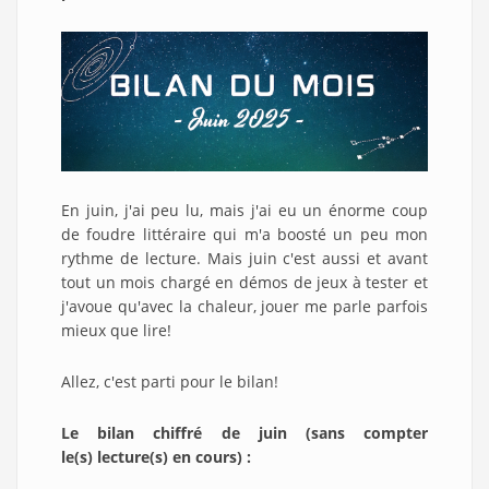
En juin, j'ai peu lu, mais j'ai eu un énorme coup
de foudre littéraire qui m'a boosté un peu mon
rythme de lecture. Mais juin c'est aussi et avant
tout un mois chargé en démos de jeux à tester et
j'avoue qu'avec la chaleur, jouer me parle parfois
mieux que lire!
Allez, c'est parti pour le bilan!
Le bilan chiffré de juin (sans compter
le(s) lecture(s) en cours) :