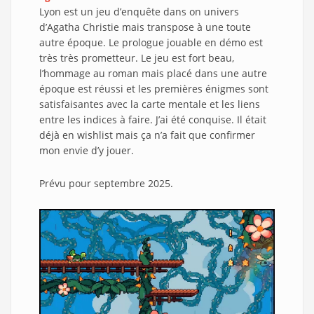
Lyon est un jeu d’enquête dans on univers
d’Agatha Christie mais transpose à une toute
autre époque. Le prologue jouable en démo est
très très prometteur. Le jeu est fort beau,
l’hommage au roman mais placé dans une autre
époque est réussi et les premières énigmes sont
satisfaisantes avec la carte mentale et les liens
entre les indices à faire. J’ai été conquise. Il était
déjà en wishlist mais ça n’a fait que confirmer
mon envie d’y jouer.
Prévu pour septembre 2025.