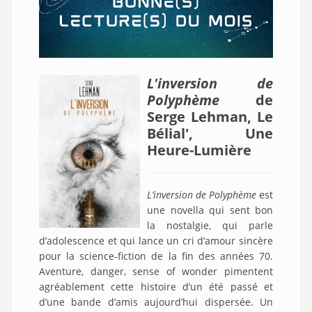
L'inversion de
Polyphème
de
Serge Lehman, Le
Bélial', Une
Heure-Lumière
L’inversion de Polyphème
est
une novella qui sent bon
la nostalgie, qui parle
d’adolescence et qui lance un cri d’amour sincère
pour la science-fiction de la fin des années 70.
Aventure, danger, sense of wonder pimentent
agréablement cette histoire d’un été passé et
d’une bande d’amis aujourd’hui dispersée. Un