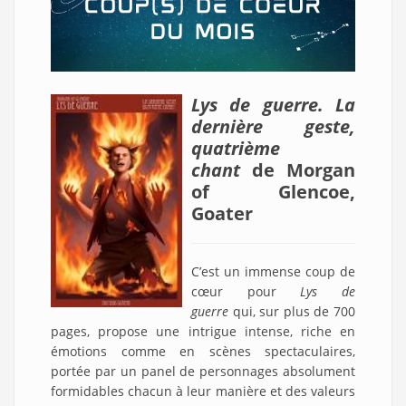
Lys de guerre. La
dernière geste,
quatrième
chant
de Morgan
of Glencoe,
Goater
C’est un immense coup de
cœur pour
Lys de
guerre
qui, sur plus de 700
pages, propose une intrigue intense, riche en
émotions comme en scènes spectaculaires,
portée par un panel de personnages absolument
formidables chacun à leur manière et des valeurs