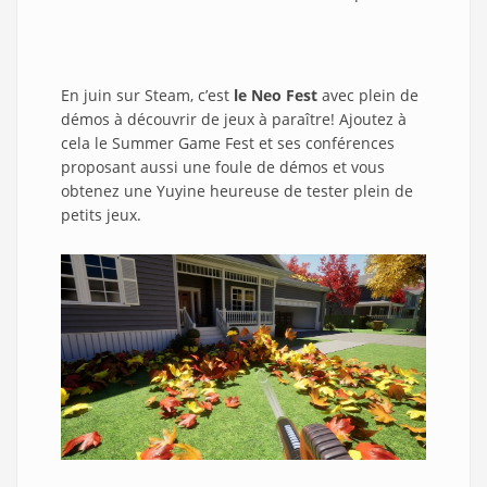
En juin sur Steam, c’est
le Neo Fest
avec plein de
démos à découvrir de jeux à paraître! Ajoutez à
cela le Summer Game Fest et ses conférences
proposant aussi une foule de démos et vous
obtenez une Yuyine heureuse de tester plein de
petits jeux.