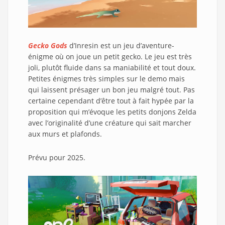
Gecko Gods
d’Inresin est un jeu d’aventure-
énigme où on joue un petit gecko. Le jeu est très
joli, plutôt fluide dans sa maniabilité et tout doux.
Petites énigmes très simples sur le demo mais
qui laissent présager un bon jeu malgré tout. Pas
certaine cependant d’être tout à fait hypée par la
proposition qui m’évoque les petits donjons Zelda
avec l’originalité d’une créature qui sait marcher
aux murs et plafonds.
Prévu pour 2025.