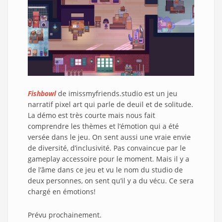
Fishbowl
de imissmyfriends.studio est un jeu
narratif pixel art qui parle de deuil et de solitude.
La démo est très courte mais nous fait
comprendre les thèmes et l’émotion qui a été
versée dans le jeu. On sent aussi une vraie envie
de diversité, d’inclusivité. Pas convaincue par le
gameplay accessoire pour le moment. Mais il y a
de l’âme dans ce jeu et vu le nom du studio de
deux personnes, on sent qu’il y a du vécu. Ce sera
chargé en émotions!
Prévu prochainement.