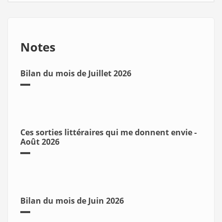
Notes
Bilan du mois de Juillet 2026
Ces sorties littéraires qui me donnent envie -
Août 2026
Bilan du mois de Juin 2026