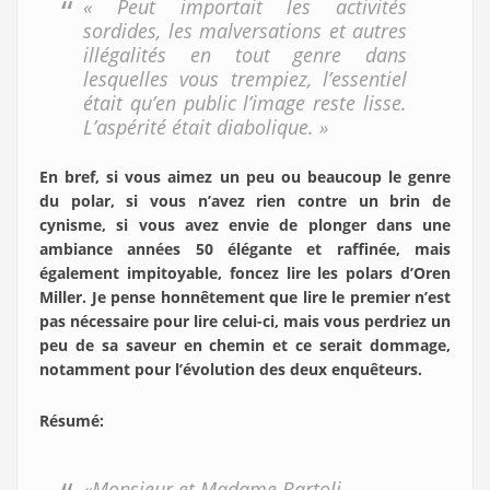
« Peut importait les activités
sordides, les malversations et autres
illégalités en tout genre dans
lesquelles vous trempiez, l’essentiel
était qu’en public l’image reste lisse.
L’aspérité était diabolique. »
En bref, si vous aimez un peu ou beaucoup le genre
du polar, si vous n’avez rien contre un brin de
cynisme, si vous avez envie de plonger dans une
ambiance années 50 élégante et raffinée, mais
également impitoyable, foncez lire les polars d’Oren
Miller. Je pense honnêtement que lire le premier n’est
pas nécessaire pour lire celui-ci, mais vous perdriez un
peu de sa saveur en chemin et ce serait dommage,
notamment pour l’évolution des deux enquêteurs.
Résumé:
«Monsieur et Madame Bartoli,