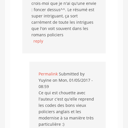
crois-moi que je n'ai qu'une envie
: foncer dessus^^. Le résumé est
super intriguant, ça sort
carrément de toute les intrigues
que l'on voit souvent dans les
romans policiers
reply
Permalink
Submitted by
Yuyine
on Mon, 01/05/2017 -
08:59
Ce qui est chouette avec
l'auteur c'est qu'elle reprend
les codes des bons vieux
policiers anglais et les
modernise à sa manière très
particulière :)