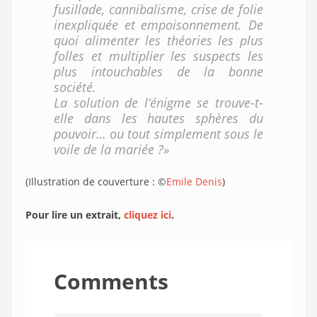
fusillade, cannibalisme, crise de folie
inexpliquée et empoisonnement. De
quoi alimenter les théories les plus
folles et multiplier les suspects les
plus intouchables de la bonne
société.
La solution de l’énigme se trouve-t-
elle dans les hautes sphères du
pouvoir… ou tout simplement sous le
voile de la mariée ?»
(Illustration de couverture : ©
Emile Denis
)
Pour lire un extrait,
cliquez ici
.
Comments