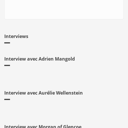
Interviews
Interview avec Adrien Mangold
Interview avec Aurélie Wellenstein
Interview avec Morgan of Glencoe