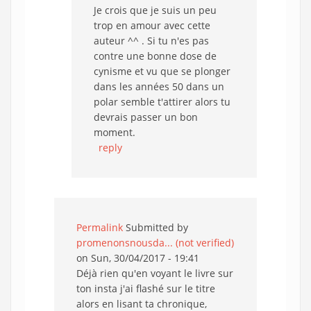
Je crois que je suis un peu
trop en amour avec cette
auteur ^^ . Si tu n'es pas
contre une bonne dose de
cynisme et vu que se plonger
dans les années 50 dans un
polar semble t'attirer alors tu
devrais passer un bon
moment.
reply
Permalink
Submitted by
promenonsnousda... (not verified)
on Sun, 30/04/2017 - 19:41
Déjà rien qu'en voyant le livre sur
ton insta j'ai flashé sur le titre
alors en lisant ta chronique,