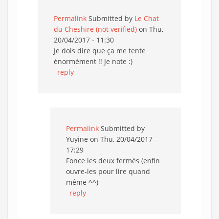
Permalink
Submitted by
Le Chat
du Cheshire (not verified)
on Thu,
20/04/2017 - 11:30
Je dois dire que ça me tente
énormément !! Je note :)
reply
Permalink
Submitted by
Yuyine
on Thu, 20/04/2017 -
17:29
Fonce les deux fermés (enfin
ouvre-les pour lire quand
même ^^)
reply