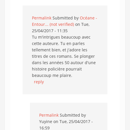
Permalink
Submitted by
Océane -
Entour... (not verified)
on Tue,
25/04/2017 - 11:35
Tu m'intrigues beaucoup avec
cette auteure. Tu en parles
tellement bien, et j'adore les
titres de ces romans. Se plonger
dans les années 50 autour d'une
histoire policière pourrait
beaucoup me plaire.
reply
Permalink
Submitted by
Yuyine
on Tue, 25/04/2017 -
16:59