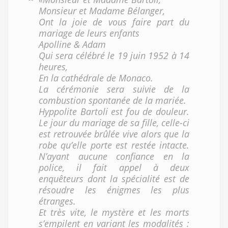
Monsieur et Madame Bélanger,
Ont la joie de vous faire part du
mariage de leurs enfants
Apolline & Adam
Qui sera célébré le 19 juin 1952 à 14
heures,
En la cathédrale de Monaco.
La cérémonie sera suivie de la
combustion spontanée de la mariée.
Hyppolite Bartoli est fou de douleur.
Le jour du mariage de sa fille, celle-ci
est retrouvée brûlée vive alors que la
robe qu’elle porte est restée intacte.
N’ayant aucune confiance en la
police, il fait appel à deux
enquêteurs dont la spécialité est de
résoudre les énigmes les plus
étranges.
Et très vite, le mystère et les morts
s’empilent en variant les modalités :