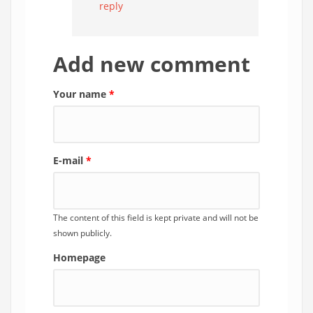
reply
Add new comment
Your name
*
E-mail
*
The content of this field is kept private and will not be
shown publicly.
Homepage