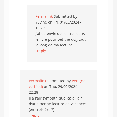
Permalink
Submitted by
Yuyine
on Fri, 01/03/2024 -
16:29
J'ai eu envie de rentrer dans
le livre pour pet the dog tout
le long de ma lecture
reply
Permalink
Submitted by
Vert (not
verified)
on Thu, 29/02/2024 -
22:28
Il a l'air sympathique, ça a l'air
d'une bonne lecture de vacances
(en croisière ?)
reply