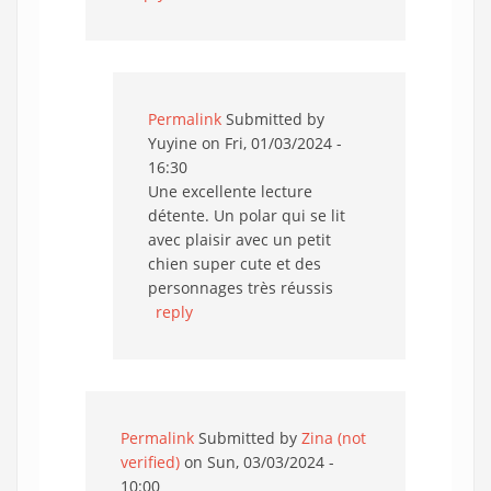
Permalink
Submitted by
Yuyine
on Fri, 01/03/2024 -
16:30
Une excellente lecture
détente. Un polar qui se lit
avec plaisir avec un petit
chien super cute et des
personnages très réussis
reply
Permalink
Submitted by
Zina (not
verified)
on Sun, 03/03/2024 -
10:00