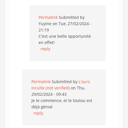
Permalink
Submitted by
Yuyine
on Tue, 27/02/2024 -
21:19
C'est une belle opportunité
en effet!
reply
Permalink
Submitted by
L'ours
inculte (not verified)
on Thu,
29/02/2024 - 09:43
Je le commence, et le toutou est
déjà génial
reply