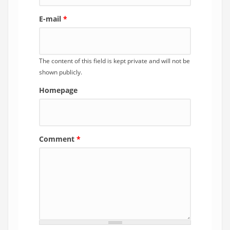
E-mail
*
The content of this field is kept private and will not be
shown publicly.
Homepage
Comment
*