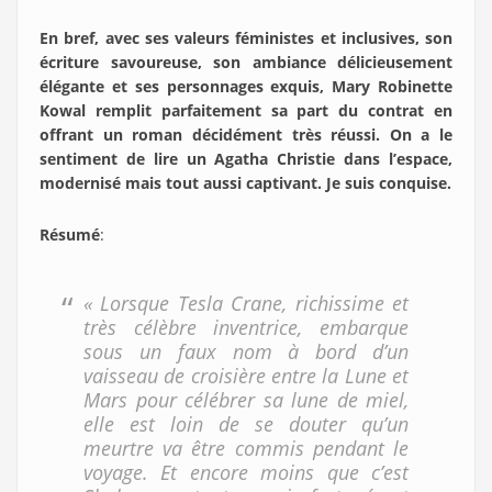
En bref, avec ses valeurs féministes et inclusives, son
écriture savoureuse, son ambiance délicieusement
élégante et ses personnages exquis, Mary Robinette
Kowal remplit parfaitement sa part du contrat en
offrant un roman décidément très réussi. On a le
sentiment de lire un Agatha Christie dans l’espace,
modernisé mais tout aussi captivant. Je suis conquise.
Résumé
:
« Lorsque Tesla Crane, richissime et
très célèbre inventrice, embarque
sous un faux nom à bord d’un
vaisseau de croisière entre la Lune et
Mars pour célébrer sa lune de miel,
elle est loin de se douter qu’un
meurtre va être commis pendant le
voyage. Et encore moins que c’est