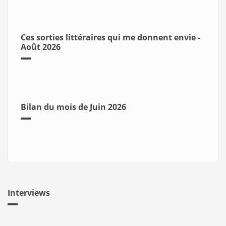
Ces sorties littéraires qui me donnent envie -
Août 2026
Bilan du mois de Juin 2026
Interviews