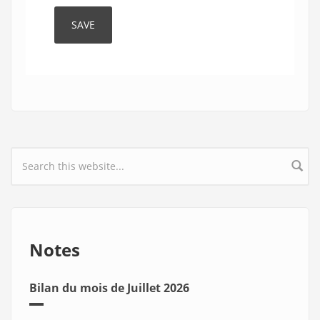
Search form
Notes
Bilan du mois de Juillet 2026