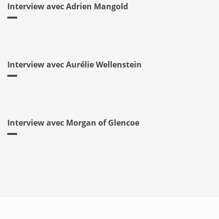
Interview avec Adrien Mangold
Interview avec Aurélie Wellenstein
Interview avec Morgan of Glencoe