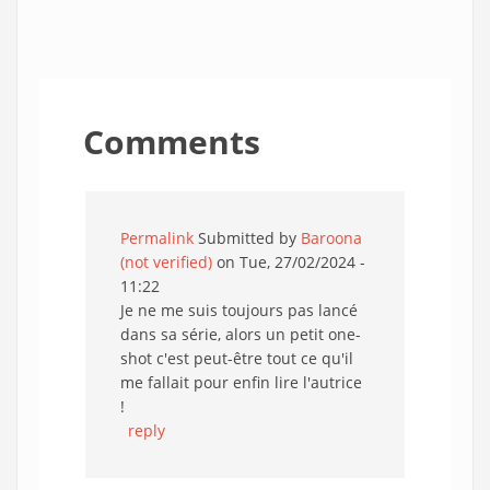
Comments
Permalink
Submitted by
Baroona
(not verified)
on Tue, 27/02/2024 -
11:22
Je ne me suis toujours pas lancé
dans sa série, alors un petit one-
shot c'est peut-être tout ce qu'il
me fallait pour enfin lire l'autrice
!
reply