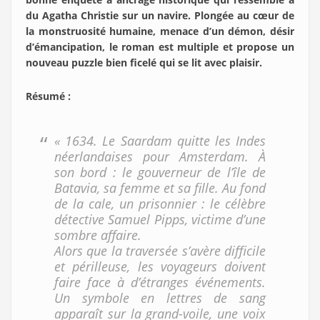
du Agatha Christie sur un navire. Plongée au cœur de
la monstruosité humaine, menace d’un démon, désir
d’émancipation, le roman est multiple et propose un
nouveau puzzle bien ficelé qui se lit avec plaisir.
Résumé :
« 1634. Le Saardam quitte les Indes
néerlandaises pour Amsterdam. À
son bord : le gouverneur de l’île de
Batavia, sa femme et sa fille. Au fond
de la cale, un prisonnier : le célèbre
détective Samuel Pipps, victime d’une
sombre affaire.
Alors que la traversée s’avère difficile
et périlleuse, les voyageurs doivent
faire face à d’étranges événements.
Un symbole en lettres de sang
apparaît sur la grand-voile, une voix