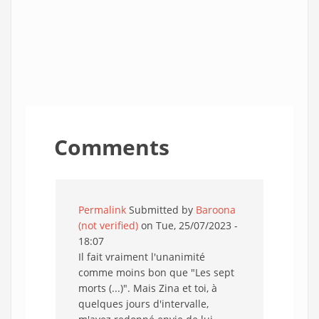
Comments
Permalink
Submitted by
Baroona
(not verified)
on Tue, 25/07/2023 -
18:07
Il fait vraiment l'unanimité
comme moins bon que "Les sept
morts (...)". Mais Zina et toi, à
quelques jours d'intervalle,