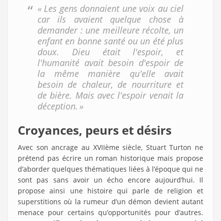
« Les gens donnaient une voix au ciel
car ils avaient quelque chose à
demander : une meilleure récolte, un
enfant en bonne santé ou un été plus
doux. Dieu était l'espoir, et
l'humanité avait besoin d'espoir de
la même manière qu'elle avait
besoin de chaleur, de nourriture et
de bière. Mais avec l'espoir venait la
déception. »
Croyances, peurs et désirs
Avec son ancrage au XVIIème siècle, Stuart Turton ne
prétend pas écrire un roman historique mais propose
d’aborder quelques thématiques
liées à l’époque qui ne
sont pas sans avoir un écho encore aujourd’hui. Il
propose ainsi une histoire qui parle de religion et
superstitions où la rumeur d’un démon devient autant
menace pour certains qu’opportunités pour d’autres.