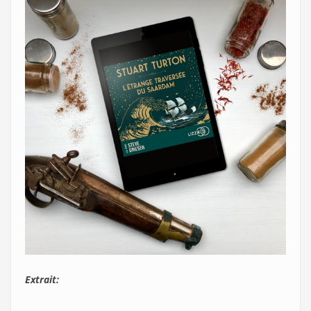
Extrait: