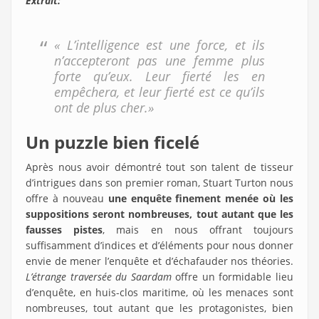
Extrait:
« L’intelligence est une force, et ils
n’accepteront pas une femme plus
forte qu’eux. Leur fierté les en
empêchera, et leur fierté est ce qu’ils
ont de plus cher.»
Un puzzle bien ficelé
Après nous avoir démontré tout son talent de tisseur
d’intrigues dans son premier roman, Stuart Turton nous
offre à nouveau
une enquête finement menée où les
suppositions seront nombreuses, tout autant que les
fausses pistes
, mais en nous offrant toujours
suffisamment d’indices et d’éléments pour nous donner
envie de mener l’enquête et d’échafauder nos théories.
L’étrange traversée du Saardam
offre un formidable lieu
d’enquête, en huis-clos maritime, où les menaces sont
nombreuses, tout autant que les protagonistes, bien