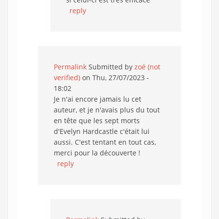
reply
Permalink
Submitted by
zoé (not
verified)
on Thu, 27/07/2023 -
18:02
Je n'ai encore jamais lu cet
auteur, et je n'avais plus du tout
en tête que les sept morts
d'Evelyn Hardcastle c'était lui
aussi. C'est tentant en tout cas,
merci pour la découverte !
reply