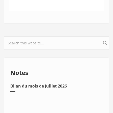
Search form
Notes
Bilan du mois de Juillet 2026