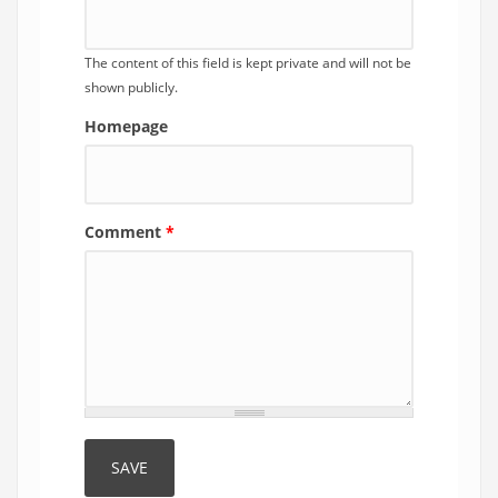
The content of this field is kept private and will not be
shown publicly.
Homepage
Comment
*