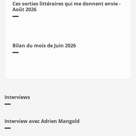
Ces sorties littéraires qui me donnent envie -
Août 2026
Bilan du mois de Juin 2026
Interviews
Interview avec Adrien Mangold