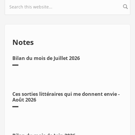
Search form
Notes
Bilan du mois de Juillet 2026
Ces sorties littéraires qui me donnent envie -
Août 2026