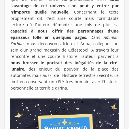
l’avantage de cet univers : on peut y entrer par
n’importe quelle nouvelle
. Concernant le texte
proprement dit, c’est une courte mais formidable
lecture où l’auteur démontre une fois de plus sa
capacité à nous offrir des personnages d’une
épaisseur folle en quelques pages
. Dans
Ammuin
Karhua
, nous découvrons Irina et Anna, collègues au
sein d’un grand magasin de Célestopol. À travers leur
rencontre et une courte histoire, l’auteur parvient à
nous brosser le portrait des inégalités de la cité
lunaire
, des enjeux du pouvoir, de la place des
automates mais aussi de l’Histoire terrestre réécrite. Le
tout en conservant un côté très humain, avec l’histoire
personnelle et terrible d’Irina.