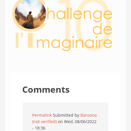
Comments
Permalink
Submitted by
Baroona
(not verified)
on Wed, 08/06/2022
- 18:36