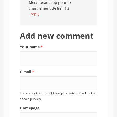
Merci beaucoup pour le
changement de lien ! :)
reply
Add new comment
Your name
*
E-mail
*
The content of this field is kept private and will not be
shown publicly.
Homepage