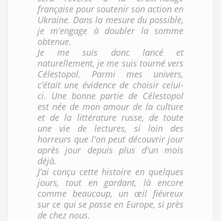
française pour soutenir son action en
Ukraine. Dans la mesure du possible,
je m’engage à doubler la somme
obtenue.
Je me suis donc lancé et
naturellement, je me suis tourné vers
Célestopol. Parmi mes univers,
c’était une évidence de choisir celui-
ci. Une bonne partie de Célestopol
est née de mon amour de la culture
et de la littérature russe, de toute
une vie de lectures, si loin des
horreurs que l'on peut découvrir jour
après jour depuis plus d'un mois
déjà.
J’ai conçu cette histoire en quelques
jours, tout en gardant, là encore
comme beaucoup, un œil fiévreux
sur ce qui se passe en Europe, si près
de chez nous.