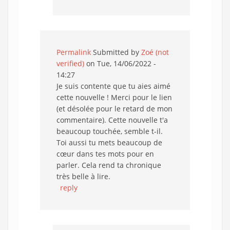
Permalink
Submitted by
Zoé (not
verified)
on Tue, 14/06/2022 -
14:27
Je suis contente que tu aies aimé
cette nouvelle ! Merci pour le lien
(et désolée pour le retard de mon
commentaire). Cette nouvelle t'a
beaucoup touchée, semble t-il.
Toi aussi tu mets beaucoup de
cœur dans tes mots pour en
parler. Cela rend ta chronique
très belle à lire.
reply