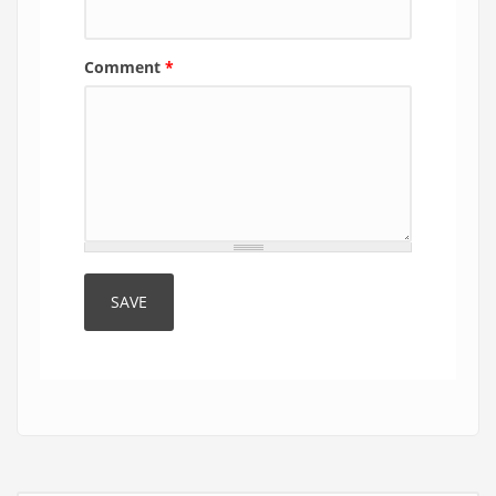
Comment
*