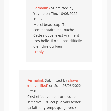
Permalink
Submitted by
Yuyine
on Thu, 16/06/2022 -
19:32
Merci beaucoup! Ton
commentaire me touche.
Cette nouvelle est vraiment
très belle, il n'est pas difficile
d'en dire du bien
reply
Permalink
Submitted by
shaya
(not verified)
on Sun, 26/06/2022 -
17:58
C'est effectivement une super
initiative ! Du coup je vais tester,
ça fait longtemps que je veux