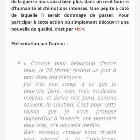
de la guerre mais aussi bien plus, dans un récit bourré
d’humanité et d’émotions intenses. Une pépite à côté
de laquelle il serait dommage de passer. Pour
participer à cette action ou simplement découvrir une
nouvelle de qualité, c’est par >
ici
<.
Présentation par l’auteur :
« Comme pour beaucoup d’entre
nous, le 24 février restera un jour à
part dans ma mémoire.
J’ai très vite songé à ce que je
pourrais faire, avec mes modestes
moyens, et écrire m’a paru, comme
souvent, la solution. C’est pour cette
raison que je vous propose
aujourd’hui à la vente, une première
pour moi, une nouvelle inédite.
Bien entendu, chaque euro récolté
sera reversé à la Croix-Rouge