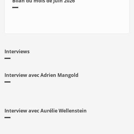
Bilan du mois de Juin 2026
Interviews
Interview avec Adrien Mangold
Interview avec Aurélie Wellenstein