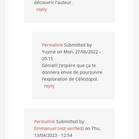
découvrir l'auteur.
reply
Permalink
Submitted by
Yuyine
on Mon, 27/06/2022 -
20:15
Génial!! J'espère que ça te
donnera envie de poursuivre
l'exploration de Célestopol.
reply
Permalink
Submitted by
Emmanuel (not verified)
on Thu,
13/04/2023 - 12:54