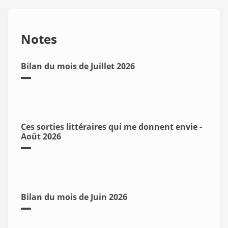
Notes
Bilan du mois de Juillet 2026
Ces sorties littéraires qui me donnent envie -
Août 2026
Bilan du mois de Juin 2026