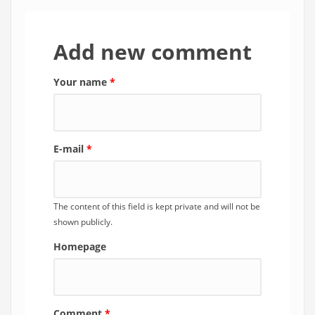
Add new comment
Your name
*
E-mail
*
The content of this field is kept private and will not be
shown publicly.
Homepage
Comment
*