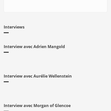
Interviews
Interview avec Adrien Mangold
Interview avec Aurélie Wellenstein
Interview avec Morgan of Glencoe