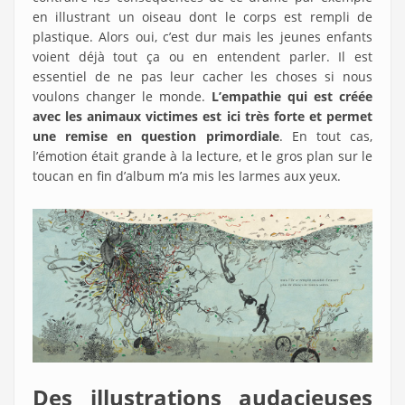
en illustrant un oiseau dont le corps est rempli de
plastique. Alors oui, c’est dur mais les jeunes enfants
voient déjà tout ça ou en entendent parler. Il est
essentiel de ne pas leur cacher les choses si nous
voulons changer le monde.
L’empathie qui est créée
avec les animaux victimes est ici très forte et permet
une remise en question primordiale
. En tout cas,
l’émotion était grande à la lecture, et le gros plan sur le
toucan en fin d’album m’a mis les larmes aux yeux.
Des illustrations audacieuses