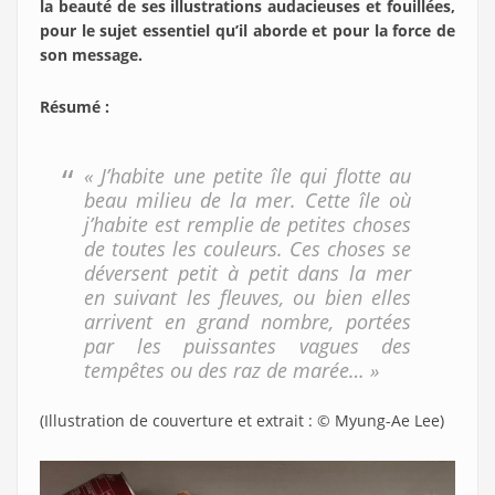
la beauté de ses illustrations audacieuses et fouillées,
pour le sujet essentiel qu’il aborde et pour la force de
son message.
Résumé :
«
J’habite une petite île qui flotte au
beau milieu de la mer. Cette île où
j’habite est remplie de petites choses
de toutes les couleurs. Ces choses se
déversent petit à petit dans la mer
en suivant les fleuves, ou bien elles
arrivent en grand nombre, portées
par les puissantes vagues des
tempêtes ou des raz de marée… »
(Illustration de couverture et extrait : © Myung-Ae Lee)