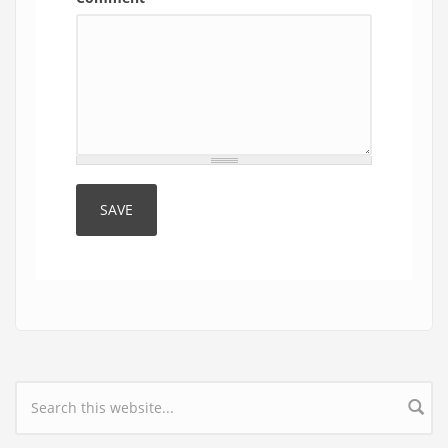
Search form