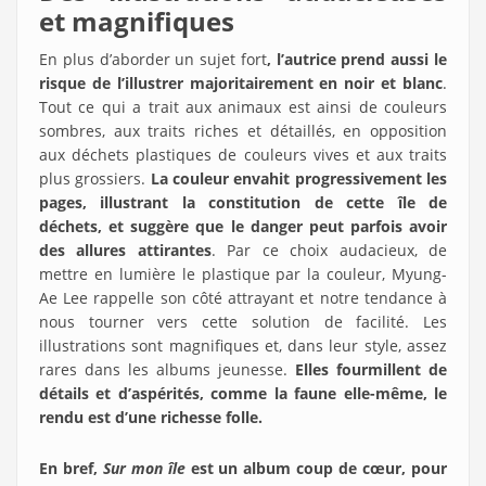
et magnifiques
En plus d’aborder un sujet fort
, l’autrice prend aussi le
risque de l’illustrer majoritairement en noir et blanc
.
Tout ce qui a trait aux animaux est ainsi de couleurs
sombres, aux traits riches et détaillés, en opposition
aux déchets plastiques de couleurs vives et aux traits
plus grossiers.
La couleur envahit progressivement les
pages, illustrant la constitution de cette île de
déchets, et suggère que le danger peut parfois avoir
des allures attirantes
. Par ce choix audacieux, de
mettre en lumière le plastique par la couleur, Myung-
Ae Lee rappelle son côté attrayant et notre tendance à
nous tourner vers cette solution de facilité. Les
illustrations sont magnifiques et, dans leur style, assez
rares dans les albums jeunesse.
Elles fourmillent de
détails et d’aspérités, comme la faune elle-même, le
rendu est d’une richesse folle.
En bref,
Sur mon île
est un album coup de cœur, pour