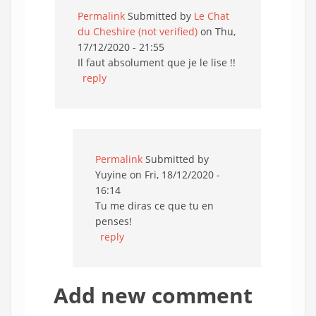
Permalink
Submitted by
Le Chat
du Cheshire (not verified)
on Thu,
17/12/2020 - 21:55
Il faut absolument que je le lise !!
reply
Permalink
Submitted by
Yuyine
on Fri, 18/12/2020 -
16:14
Tu me diras ce que tu en
penses!
reply
Add new comment