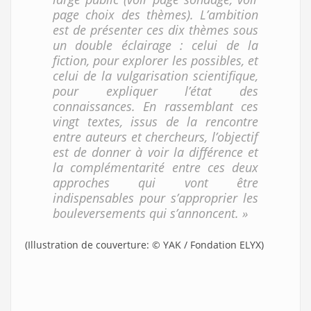
page choix des thèmes). L’ambition
est de présenter ces dix thèmes sous
un double éclairage : celui de la
fiction, pour explorer les possibles, et
celui de la vulgarisation scientifique,
pour expliquer l’état des
connaissances. En rassemblant ces
vingt textes, issus de la rencontre
entre auteurs et chercheurs, l’objectif
est de donner à voir la différence et
la complémentarité entre ces deux
approches qui vont être
indispensables pour s’approprier les
bouleversements qui s’annoncent. »
(Illustration de couverture: © YAK / Fondation ELYX)