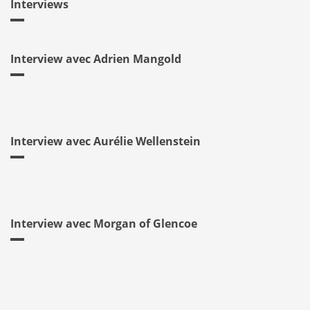
Interviews
Interview avec Adrien Mangold
Interview avec Aurélie Wellenstein
Interview avec Morgan of Glencoe