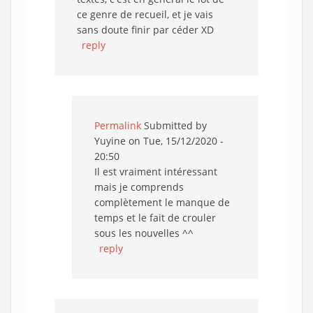
ce genre de recueil, et je vais
sans doute finir par céder XD
reply
Permalink
Submitted by
Yuyine
on Tue, 15/12/2020 -
20:50
Il est vraiment intéressant
mais je comprends
complètement le manque de
temps et le fait de crouler
sous les nouvelles ^^
reply