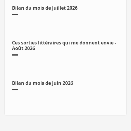
Bilan du mois de Juillet 2026
Ces sorties littéraires qui me donnent envie -
Août 2026
Bilan du mois de Juin 2026