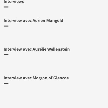
Interviews
Interview avec Adrien Mangold
Interview avec Aurélie Wellenstein
Interview avec Morgan of Glencoe