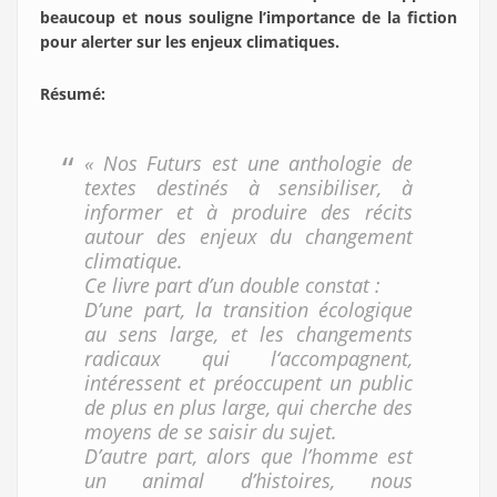
beaucoup et nous souligne l’importance de la fiction
pour alerter sur les enjeux climatiques.
Résumé
:
« Nos Futurs est une anthologie de
textes destinés à sensibiliser, à
informer et à produire des récits
autour des enjeux du changement
climatique.
Ce livre part d’un double constat :
D’une part, la transition écologique
au sens large, et les changements
radicaux qui l‘accompagnent,
intéressent et préoccupent un public
de plus en plus large, qui cherche des
moyens de se saisir du sujet.
D’autre part, alors que l’homme est
un animal d’histoires, nous