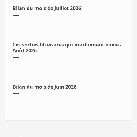
Bilan du mois de Juillet 2026
Ces sorties littéraires qui me donnent envie -
Août 2026
Bilan du mois de Juin 2026