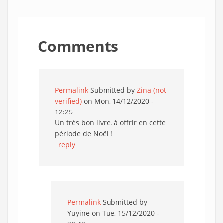
Comments
Permalink
Submitted by
Zina (not
verified)
on Mon, 14/12/2020 -
12:25
Un très bon livre, à offrir en cette
période de Noël !
reply
Permalink
Submitted by
Yuyine
on Tue, 15/12/2020 -