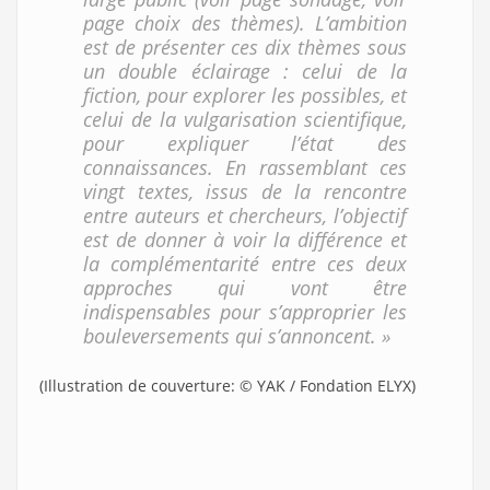
page choix des thèmes). L’ambition
est de présenter ces dix thèmes sous
un double éclairage : celui de la
fiction, pour explorer les possibles, et
celui de la vulgarisation scientifique,
pour expliquer l’état des
connaissances. En rassemblant ces
vingt textes, issus de la rencontre
entre auteurs et chercheurs, l’objectif
est de donner à voir la différence et
la complémentarité entre ces deux
approches qui vont être
indispensables pour s’approprier les
bouleversements qui s’annoncent. »
(Illustration de couverture: © YAK / Fondation ELYX)