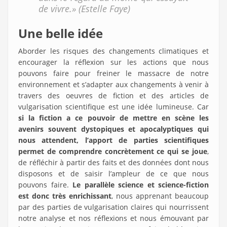
de vivre.» (Estelle Faye)
Une belle idée
Aborder les risques des changements climatiques et
encourager la réflexion sur les actions que nous
pouvons faire pour freiner le massacre de notre
environnement et s’adapter aux changements à venir à
travers des oeuvres de fiction et des articles de
vulgarisation scientifique est une idée lumineuse. Car
si la fiction a ce pouvoir de mettre en scène les
avenirs souvent dystopiques et apocalyptiques qui
nous attendent, l’apport de parties scientifiques
permet de comprendre concrètement ce qui se joue
,
de réfléchir à partir des faits et des données dont nous
disposons et de saisir l’ampleur de ce que nous
pouvons faire.
Le parallèle science et science-fiction
est donc très enrichissant
, nous apprenant beaucoup
par des parties de vulgarisation claires qui nourrissent
notre analyse et nos réflexions et nous émouvant par