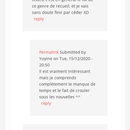
ce genre de recueil, et je vais
sans doute finir par céder XD
reply
Permalink
Submitted by
Yuyine
on Tue, 15/12/2020 -
20:50
Il est vraiment intéressant
mais je comprends
complètement le manque de
temps et le fait de crouler
sous les nouvelles ^^
reply