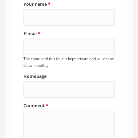
Your name
*
E-mail
*
The content of this field is kept private and will not be
shown publicly.
Homepage
Comment
*