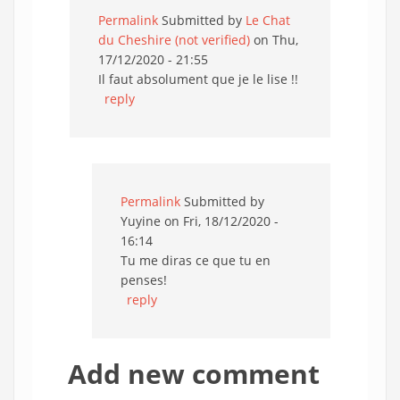
Permalink
Submitted by
Le Chat
du Cheshire (not verified)
on Thu,
17/12/2020 - 21:55
Il faut absolument que je le lise !!
reply
Permalink
Submitted by
Yuyine
on Fri, 18/12/2020 -
16:14
Tu me diras ce que tu en
penses!
reply
Add new comment