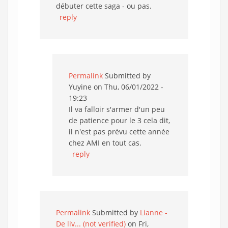
débuter cette saga - ou pas.
reply
Permalink
Submitted by
Yuyine
on Thu, 06/01/2022 -
19:23
Il va falloir s'armer d'un peu
de patience pour le 3 cela dit,
il n'est pas prévu cette année
chez AMI en tout cas.
reply
Permalink
Submitted by
Lianne -
De liv... (not verified)
on Fri,