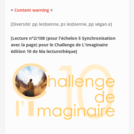
>
Content warning
<
[Diversité: pp lesbienne, ps lesbienne, pp végan.e]
[Lecture n°2/108 (pour l'échelon 5 Synchronisation
avec la page) pour le Challenge de L'Imaginaire
édition 10 de Ma lecturothèque]