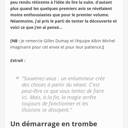
peu rendu réticente à l’idée de lire la suite, d’autant
plus quand les quelques premiers avis se révélaient
moins enthousiastes que pour le premier volume.
Néanmoins, j’ai pris le parti de tenter la découverte et
voici ce que j’en ai pensé…
[NB :
Je remercie Gilles Dumay et l’équipe Albin Michel
imaginaire pour cet envoi et pour leur patience.
]
Extrait :
"Souvenez-vous : un enlumineur crée
des choses à partir du néant. C'est
peut-être ce que vous tentez de faire
ici. Mais, à la fin, la magie arrête
toujours de fonctionner et les
illusions se dissipent."
Un démarrage en trombe