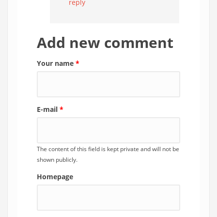
reply
Add new comment
Your name
*
E-mail
*
The content of this field is kept private and will not be
shown publicly.
Homepage