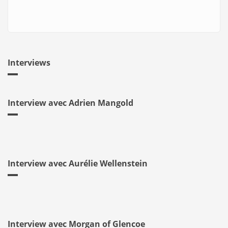
Interviews
Interview avec Adrien Mangold
Interview avec Aurélie Wellenstein
Interview avec Morgan of Glencoe