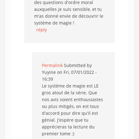
des questions d'ordre moral
auxquelles je suis sensible, et tu
m'as donné envie de découvrir le
système de magie !
reply
Permalink
Submitted by
Yuyine
on Fri, 07/01/2022 -
16:39
Le système de magie est LE
gros atout de la série. Que
nos avis soient enthousiastes
ou plus mitigés, on est tous
d'accord pour dire qu'il est
génial. J'espère que tu
apprécieras ta lecture du
premier tome :)