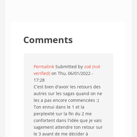
Comments
Permalink
Submitted by
zoé (not
verified)
on Thu, 06/01/2022 -
17:28
C'est bien d'avoir les retours des
autres sur les sagas quand on ne
les a pas encore commencées :)
Ton ennui dans le 1 et la
perplexité sur la fin du 2 me
confortent dans l'idée que je vais
sagement attendre ton retour sur
le 3 avant de me décider à