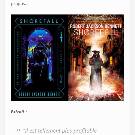
propos…
Extrait :
"Il est tellement plus profitable