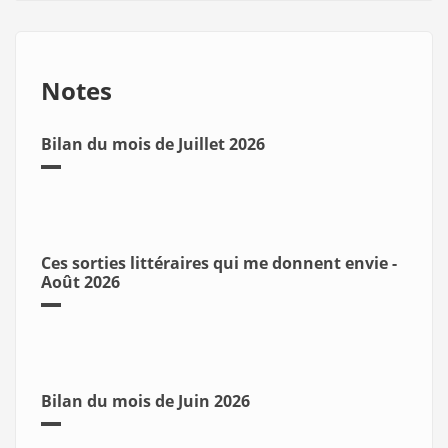
Notes
Bilan du mois de Juillet 2026
Ces sorties littéraires qui me donnent envie -
Août 2026
Bilan du mois de Juin 2026