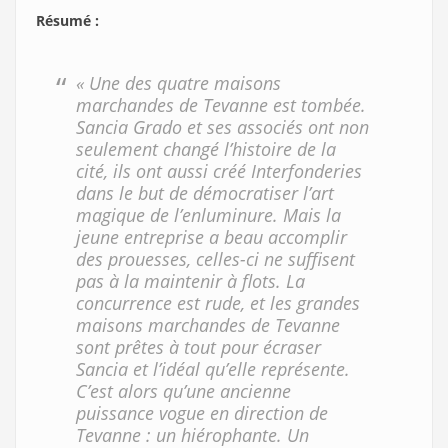
Résumé :
« Une des quatre maisons
marchandes de Tevanne est tombée.
Sancia Grado et ses associés ont non
seulement changé l’histoire de la
cité, ils ont aussi créé Interfonderies
dans le but de démocratiser l’art
magique de l’enluminure. Mais la
jeune entreprise a beau accomplir
des prouesses, celles-ci ne suffisent
pas à la maintenir à flots. La
concurrence est rude, et les grandes
maisons marchandes de Tevanne
sont prêtes à tout pour écraser
Sancia et l’idéal qu’elle représente.
C’est alors qu’une ancienne
puissance vogue en direction de
Tevanne : un hiérophante. Un