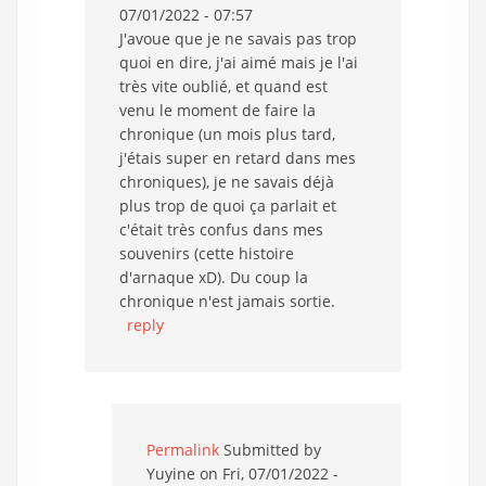
07/01/2022 - 07:57
J'avoue que je ne savais pas trop
quoi en dire, j'ai aimé mais je l'ai
très vite oublié, et quand est
venu le moment de faire la
chronique (un mois plus tard,
j'étais super en retard dans mes
chroniques), je ne savais déjà
plus trop de quoi ça parlait et
c'était très confus dans mes
souvenirs (cette histoire
d'arnaque xD). Du coup la
chronique n'est jamais sortie.
reply
Permalink
Submitted by
Yuyine
on Fri, 07/01/2022 -