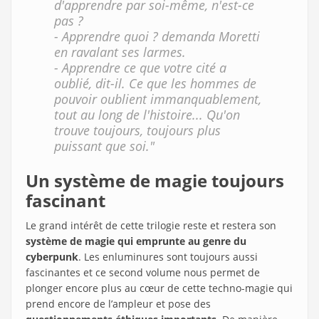
d'apprendre par soi-même, n'est-ce
pas ?
- Apprendre quoi ? demanda Moretti
en ravalant ses larmes.
- Apprendre ce que votre cité a
oublié, dit-il. Ce que les hommes de
pouvoir oublient immanquablement,
tout au long de l'histoire... Qu'on
trouve toujours, toujours plus
puissant que soi."
Un système de magie toujours
fascinant
Le grand intérêt de cette trilogie reste et restera son
système de magie qui emprunte au genre du
cyberpunk
. Les enluminures sont toujours aussi
fascinantes et ce second volume nous permet de
plonger encore plus au cœur de cette techno-magie qui
prend encore de l’ampleur et pose des