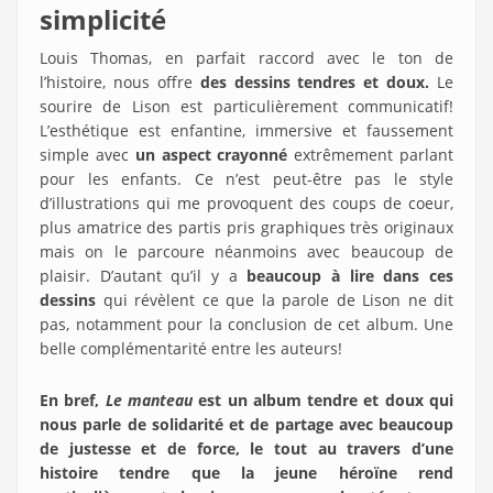
simplicité
Louis Thomas, en parfait raccord avec le ton de
l’histoire, nous offre
des dessins tendres et doux.
Le
sourire de Lison est particulièrement communicatif!
L’esthétique est enfantine, immersive et faussement
simple avec
un aspect crayonné
extrêmement parlant
pour les enfants. Ce n’est peut-être pas le style
d’illustrations qui me provoquent des coups de coeur,
plus amatrice des partis pris graphiques très originaux
mais on le parcoure néanmoins avec beaucoup de
plaisir. D’autant qu’il y a
beaucoup à lire dans ces
dessins
qui révèlent ce que la parole de Lison ne dit
pas, notamment pour la conclusion de cet album. Une
belle complémentarité entre les auteurs!
En bref,
Le manteau
est un album tendre et doux qui
nous parle de solidarité et de partage avec beaucoup
de justesse et de force, le tout au travers d’une
histoire tendre que la jeune héroïne rend