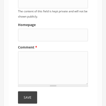
The content of this field is kept private and will not be
shown publicly.
Homepage
Comment
*