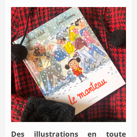
Des illustrations en toute