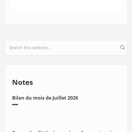
Search form
Notes
Bilan du mois de Juillet 2026