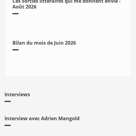
Ces sorties littéraires qui me donnent envie -
Août 2026
Bilan du mois de Juin 2026
Interviews
Interview avec Adrien Mangold