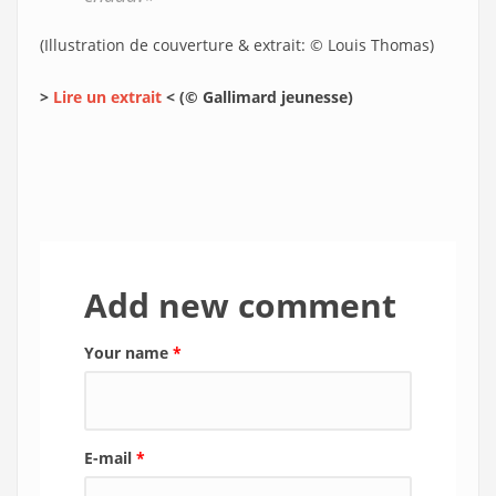
(Illustration de couverture & extrait: © Louis Thomas)
>
Lire un extrait
< (© Gallimard jeunesse)
Add new comment
Your name
*
E-mail
*