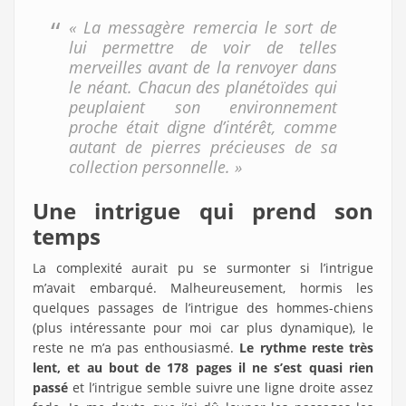
« La messagère remercia le sort de
lui permettre de voir de telles
merveilles avant de la renvoyer dans
le néant. Chacun des planétoïdes qui
peuplaient son environnement
proche était digne d’intérêt, comme
autant de pierres précieuses de sa
collection personnelle. »
Une intrigue qui prend son
temps
La complexité aurait pu se surmonter si l’intrigue
m’avait embarqué. Malheureusement, hormis les
quelques passages de l’intrigue des hommes-chiens
(plus intéressante pour moi car plus dynamique), le
reste ne m’a pas enthousiasmé.
Le rythme reste très
lent, et au bout de 178 pages il ne s’est quasi rien
passé
et l’intrigue semble suivre une ligne droite assez