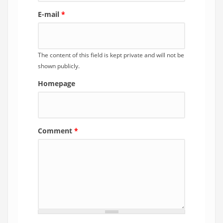
E-mail
*
The content of this field is kept private and will not be
shown publicly.
Homepage
Comment
*