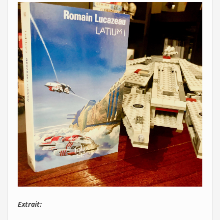
Extrait: