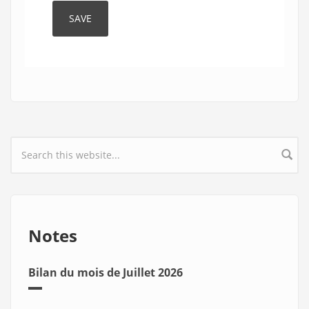
Search form
Notes
Bilan du mois de Juillet 2026