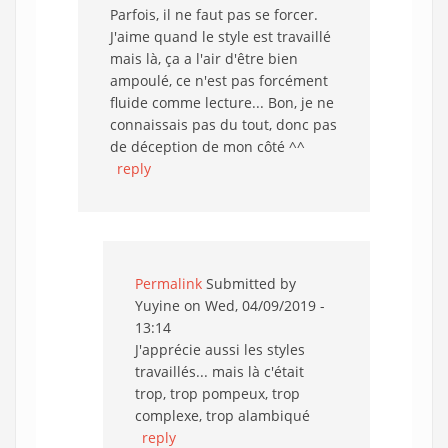
Parfois, il ne faut pas se forcer.
J'aime quand le style est travaillé
mais là, ça a l'air d'être bien
ampoulé, ce n'est pas forcément
fluide comme lecture... Bon, je ne
connaissais pas du tout, donc pas
de déception de mon côté ^^
reply
Permalink
Submitted by
Yuyine
on Wed, 04/09/2019 -
13:14
J'apprécie aussi les styles
travaillés... mais là c'était
trop, trop pompeux, trop
complexe, trop alambiqué
reply