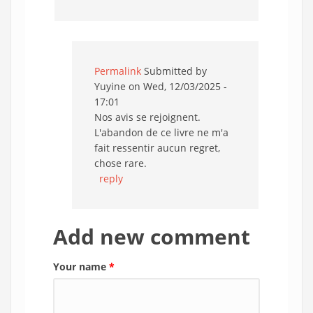
Permalink
Submitted by
Yuyine
on Wed, 12/03/2025 -
17:01
Nos avis se rejoignent.
L'abandon de ce livre ne m'a
fait ressentir aucun regret,
chose rare.
reply
Add new comment
Your name
*