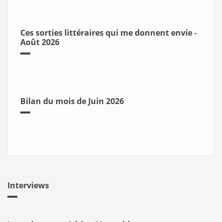
Ces sorties littéraires qui me donnent envie -
Août 2026
Bilan du mois de Juin 2026
Interviews