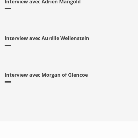
Interview avec Adrien Mangold
Interview avec Aurélie Wellenstein
Interview avec Morgan of Glencoe