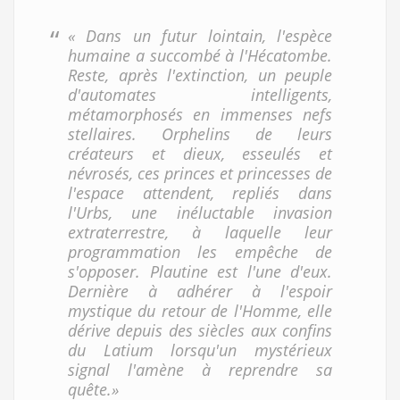
« Dans un futur lointain, l'espèce
humaine a succombé à l'Hécatombe.
Reste, après l'extinction, un peuple
d'automates intelligents,
métamorphosés en immenses nefs
stellaires. Orphelins de leurs
créateurs et dieux, esseulés et
névrosés, ces princes et princesses de
l'espace attendent, repliés dans
l'Urbs, une inéluctable invasion
extraterrestre, à laquelle leur
programmation les empêche de
s'opposer. Plautine est l'une d'eux.
Dernière à adhérer à l'espoir
mystique du retour de l'Homme, elle
dérive depuis des siècles aux confins
du Latium lorsqu'un mystérieux
signal l'amène à reprendre sa
quête.»